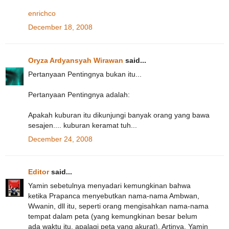
enrichco
December 18, 2008
Oryza Ardyansyah Wirawan
said...
Pertanyaan Pentingnya bukan itu...
Pertanyaan Pentingnya adalah:
Apakah kuburan itu dikunjungi banyak orang yang bawa
sesajen.... kuburan keramat tuh...
December 24, 2008
Editor
said...
Yamin sebetulnya menyadari kemungkinan bahwa
ketika Prapanca menyebutkan nama-nama Ambwan,
Wwanin, dll itu, seperti orang mengisahkan nama-nama
tempat dalam peta (yang kemungkinan besar belum
ada waktu itu, apalagi peta yang akurat). Artinya, Yamin