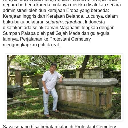
negara berbeda karena mulanya mereka disatukan secara
administrasi oleh dua kerajaan Eropa yang berbeda:
Kerajaan Inggris dan Kerajaan Belanda. Lucunya, dalam
buku-buku pelajaran
sejarah-sejarahan
, Indonesia
dikatakan ada sejak zaman Majapahit, lengkap dengan
Sumpah Palapa oleh pati Gajah Mada dan gula-gula
lainnya. Perjalanan ke Protestant Cemetery
mengungkapkan politik real.
Saya senang bisa berjalan-jalan di Protestant Cemetery