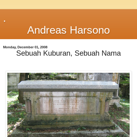
.
Andreas Harsono
Monday, December 01, 2008
Sebuah Kuburan, Sebuah Nama