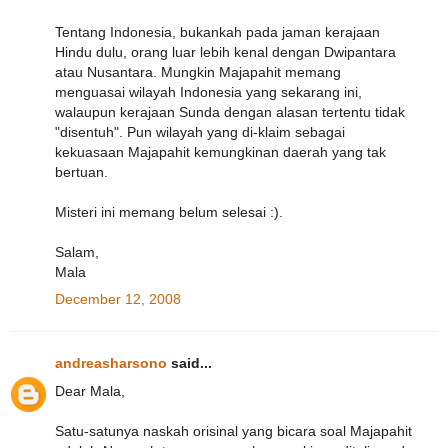
Tentang Indonesia, bukankah pada jaman kerajaan
Hindu dulu, orang luar lebih kenal dengan Dwipantara
atau Nusantara. Mungkin Majapahit memang
menguasai wilayah Indonesia yang sekarang ini,
walaupun kerajaan Sunda dengan alasan tertentu tidak
"disentuh". Pun wilayah yang di-klaim sebagai
kekuasaan Majapahit kemungkinan daerah yang tak
bertuan.
Misteri ini memang belum selesai :).
Salam,
Mala
December 12, 2008
andreasharsono
said...
Dear Mala,
Satu-satunya naskah orisinal yang bicara soal Majapahit