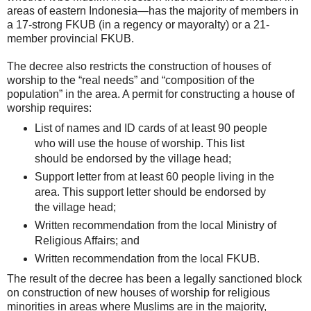
areas of eastern Indonesia—has the majority of members in
a 17-strong FKUB (in a regency or mayoralty) or a 21-
member provincial FKUB.
The decree also restricts the construction of houses of
worship to the “real needs” and “composition of the
population” in the area. A permit for constructing a house of
worship requires:
List of names and ID cards of at least 90 people
who will use the house of worship. This list
should be endorsed by the village head;
Support letter from at least 60 people living in the
area. This support letter should be endorsed by
the village head;
Written recommendation from the local Ministry of
Religious Affairs; and
Written recommendation from the local FKUB.
The result of the decree has been a legally sanctioned block
on construction of new houses of worship for religious
minorities in areas where Muslims are in the majority,