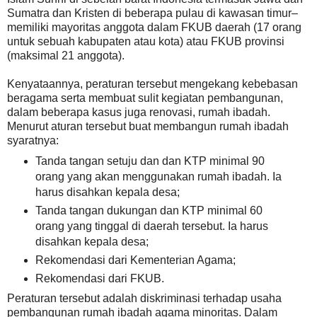
Sumatra dan Kristen di beberapa pulau di kawasan timur–
memiliki mayoritas anggota dalam FKUB daerah (17 orang
untuk sebuah kabupaten atau kota) atau FKUB provinsi
(maksimal 21 anggota).
Kenyataannya, peraturan tersebut mengekang kebebasan
beragama serta membuat sulit kegiatan pembangunan,
dalam beberapa kasus juga renovasi, rumah ibadah.
Menurut aturan tersebut buat membangun rumah ibadah
syaratnya:
Tanda tangan setuju dan dan KTP minimal 90
orang yang akan menggunakan rumah ibadah. Ia
harus disahkan kepala desa;
Tanda tangan dukungan dan KTP minimal 60
orang yang tinggal di daerah tersebut. Ia harus
disahkan kepala desa;
Rekomendasi dari Kementerian Agama;
Rekomendasi dari FKUB.
Peraturan tersebut adalah diskriminasi terhadap usaha
pembangunan rumah ibadah agama minoritas. Dalam