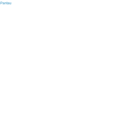
 Pantau