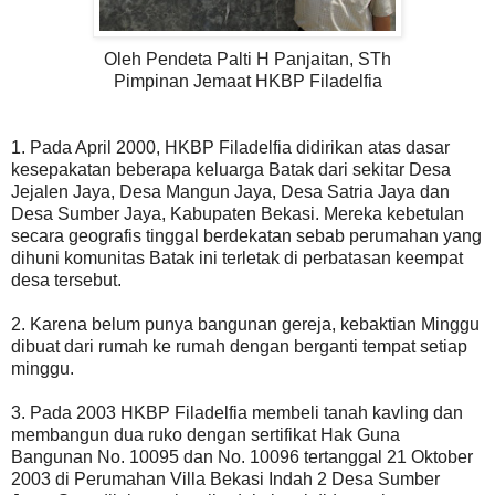
Oleh Pendeta Palti H Panjaitan, STh
Pimpinan Jemaat HKBP Filadelfia
1. Pada April 2000, HKBP Filadelfia didirikan atas dasar
kesepakatan beberapa keluarga Batak dari sekitar Desa
Jejalen Jaya, Desa Mangun Jaya, Desa Satria Jaya dan
Desa Sumber Jaya, Kabupaten Bekasi. Mereka kebetulan
secara geografis tinggal berdekatan sebab perumahan yang
dihuni komunitas Batak ini terletak di perbatasan keempat
desa tersebut.
2. Karena belum punya bangunan gereja, kebaktian Minggu
dibuat dari rumah ke rumah dengan berganti tempat setiap
minggu.
3. Pada 2003 HKBP Filadelfia membeli tanah kavling dan
membangun dua ruko dengan sertifikat Hak Guna
Bangunan No. 10095 dan No. 10096 tertanggal 21 Oktober
2003 di Perumahan Villa Bekasi Indah 2 Desa Sumber