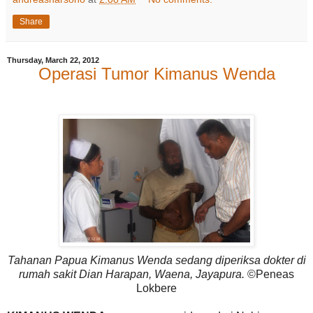
Share
Thursday, March 22, 2012
Operasi Tumor Kimanus Wenda
Tahanan Papua Kimanus Wenda sedang diperiksa dokter di
rumah sakit Dian Harapan, Waena, Jayapura.
©Peneas
Lokbere