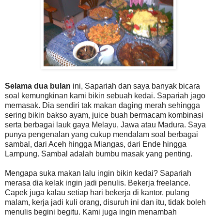
Selama dua bulan
ini, Sapariah dan saya banyak bicara
soal kemungkinan kami bikin sebuah kedai. Sapariah jago
memasak. Dia sendiri tak makan daging merah sehingga
sering bikin bakso ayam, juice buah bermacam kombinasi
serta berbagai lauk gaya Melayu, Jawa atau Madura. Saya
punya pengenalan yang cukup mendalam soal berbagai
sambal, dari Aceh hingga Miangas, dari Ende hingga
Lampung. Sambal adalah bumbu masak yang penting.
Mengapa suka makan lalu ingin bikin kedai? Sapariah
merasa dia kelak ingin jadi penulis. Bekerja freelance.
Capek juga kalau setiap hari bekerja di kantor, pulang
malam, kerja jadi kuli orang, disuruh ini dan itu, tidak boleh
menulis begini begitu. Kami juga ingin menambah