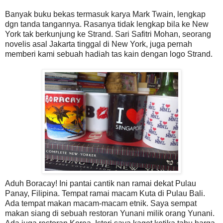
Banyak buku bekas termasuk karya Mark Twain, lengkap
dgn tanda tangannya. Rasanya tidak lengkap bila ke New
York tak berkunjung ke Strand. Sari Safitri Mohan, seorang
novelis asal Jakarta tinggal di New York, juga pernah
memberi kami sebuah hadiah tas kain dengan logo Strand.
Aduh Boracay!
Ini pantai cantik nan ramai dekat Pulau
Panay, Filipina. Tempat ramai macam Kuta di Pulau Bali.
Ada tempat makan macam-macam etnik. Saya sempat
makan siang di sebuah restoran Yunani milik orang Yunani.