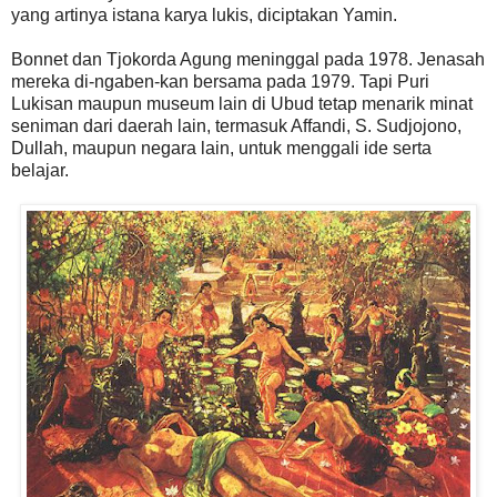
yang artinya istana karya lukis, diciptakan Yamin.
Bonnet dan Tjokorda Agung meninggal pada 1978. Jenasah
mereka di-ngaben-kan bersama pada 1979. Tapi Puri
Lukisan maupun museum lain di Ubud tetap menarik minat
seniman dari daerah lain, termasuk Affandi, S. Sudjojono,
Dullah, maupun negara lain, untuk menggali ide serta
belajar.