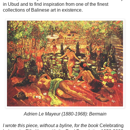
in Ubud and to find inspiration from one of the finest
collections of Balinese art in existence.
Adrien Le Mayeur (1880-1968): Bermain
I wrote this piece, without a byline, for the book
Celebrating