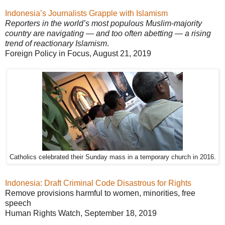
Indonesia’s Journalists Grapple with Islamism
Reporters in the world’s most populous Muslim-majority
country are navigating — and too often abetting — a rising
trend of reactionary Islamism
.
Foreign Policy in Focus, August 21, 2019
Catholics celebrated their Sunday mass in a temporary church in 2016.
Indonesia: Draft Criminal Code Disastrous for Rights
Remove provisions harmful to women, minorities, free
speech
Human Rights Watch, September 18, 2019