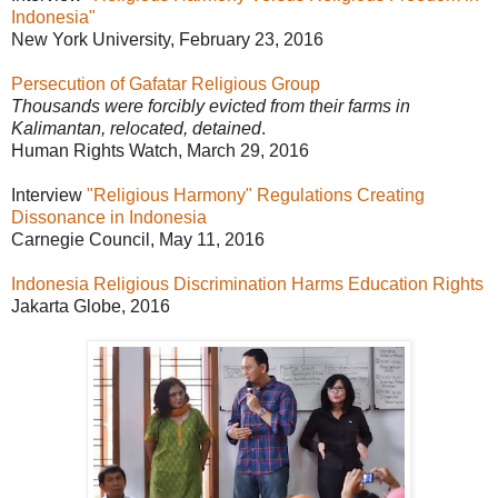
Indonesia"
New York University, February 23, 2016
Persecution of Gafatar Religious Group
Thousands were forcibly evicted from their farms in
Kalimantan, relocated, detained
.
Human Rights Watch, March 29, 2016
Interview
"Religious Harmony" Regulations Creating
Dissonance in Indonesia
Carnegie Council, May 11, 2016
Indonesia Religious Discrimination Harms Education Rights
Jakarta Globe, 2016