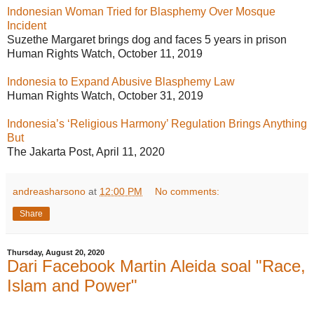
Indonesian Woman Tried for Blasphemy Over Mosque
Incident
Suzethe Margaret brings dog and faces 5 years in prison
Human Rights Watch, October 11, 2019
Indonesia to Expand Abusive Blasphemy Law
Human Rights Watch, October 31, 2019
Indonesia’s ‘Religious Harmony’ Regulation Brings Anything
But
The Jakarta Post, April 11, 2020
andreasharsono
at
12:00 PM
No comments:
Share
Thursday, August 20, 2020
Dari Facebook Martin Aleida soal "Race,
Islam and Power"