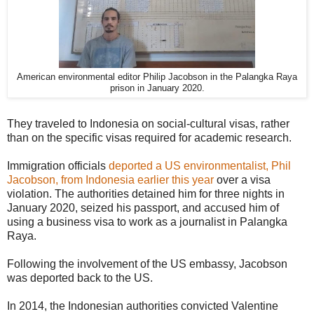
American environmental editor Philip Jacobson in the Palangka Raya
prison in January 2020.
They traveled to Indonesia on social-cultural visas, rather
than on the specific visas required for academic research.
Immigration officials
deported a US environmentalist, Phil
Jacobson, from Indonesia earlier this year
over a visa
violation. The authorities detained him for three nights in
January 2020, seized his passport, and accused him of
using a business visa to work as a journalist in Palangka
Raya.
Following the involvement of the US embassy, Jacobson
was deported back to the US.
In 2014, the Indonesian authorities convicted Valentine