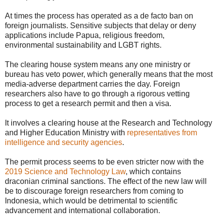
At times the process has operated as a de facto ban on
foreign journalists. Sensitive subjects that delay or deny
applications include Papua, religious freedom,
environmental sustainability and LGBT rights.
The clearing house system means any one ministry or
bureau has veto power, which generally means that the most
media-adverse department carries the day. Foreign
researchers also have to go through a rigorous vetting
process to get a research permit and then a visa.
It involves a clearing house at the Research and Technology
and Higher Education Ministry with
representatives from
intelligence and security agencies
.
The permit process seems to be even stricter now with the
2019 Science and Technology Law
, which contains
draconian criminal sanctions. The effect of the new law will
be to discourage foreign researchers from coming to
Indonesia, which would be detrimental to scientific
advancement and international collaboration.