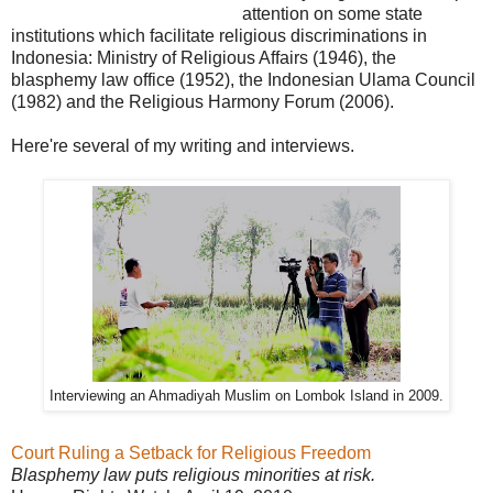
attention on some state
institutions which facilitate religious discriminations in
Indonesia: Ministry of Religious Affairs (1946), the
blasphemy law office (1952), the Indonesian Ulama Council
(1982) and the Religious Harmony Forum (2006).
Here're several of my writing and interviews.
Interviewing an Ahmadiyah Muslim on Lombok Island in 2009.
Court Ruling a Setback for Religious Freedom
Blasphemy law puts religious minorities at risk.