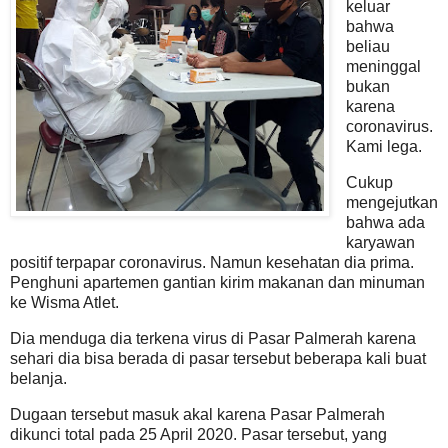
keluar
bahwa
beliau
meninggal
bukan
karena
coronavirus.
Kami lega.
Cukup
mengejutkan
bahwa ada
karyawan
positif terpapar coronavirus. Namun kesehatan dia prima.
Penghuni apartemen gantian kirim makanan dan minuman
ke Wisma Atlet.
Dia menduga dia terkena virus di Pasar Palmerah karena
sehari dia bisa berada di pasar tersebut beberapa kali buat
belanja.
Dugaan tersebut masuk akal karena Pasar Palmerah
dikunci total pada 25 April 2020. Pasar tersebut, yang