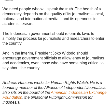
We need people who will speak the truth. The health of a
democracy depends on the quality of its journalism – local,
national and international media – and its openness to
academic research.
The Indonesian government should reform its laws to
simplify the process for journalists and researchers to enter
the country.
And in the interim, President Joko Widodo should
encourage government officials to allow entry to journalists
and academics, even those who have something critical to
say about the country.
Andreas Harsono works for Human Rights Watch. He is a
founding member of the Alliance of Independent Journalists,
also sits on the board of the
American Indonesian Exchange
Foundation
, the binational Fulbright Commission for
Indonesia
.