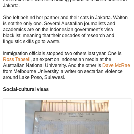
Jakarta.
She left behind her partner and their cats in Jakarta. Walton
is not the only one. Several Australian journalists and
academics are on the Indonesian government’s visa
blacklist, meaning that their decades of research and
linguistic skills go to waste.
Immigration officials stopped two others last year. One is
Ross Tapsell
, an expert on Indonesian media at the
Australian National University. And the other is
Dave McRae
from Melbourne University, a writer on sectarian violence
around Lake Poso, Sulawesi.
Social-cultural visas