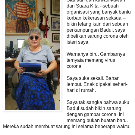
dari Suara Kita --sebuah
organisasi yang banyak bantu
korban kekerasan seksual--
bikin lelang kain dari sebuah
perkampungan Badui, saya
dibelikan sarung corona oleh
isteri saya.
Warnanya biru. Gambarnya
ternyata memang virus
corona.
Saya suka sekali. Bahan
lembut. Enak dipakai sehari-
hari di rumah.
Saya tak sangka bahwa suku
Badui sudah bikin sarung
dengan gambar corona. Ini
memang bukan buatan baru.
Mereka sudah membuat sarung ini selama beberapa waktu.