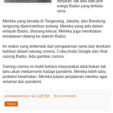
berjalan, tak ada satu pun
warga Badui yang tertular
virus.
Mereka yang berada di Tangerang, Jakarta, dan Bandung,
langsung diperintahkan pulang. Mereka yang ada dalam
wilayah Badui, dilarang keluar. Mereka juga membatasi
wisatawan datang ke daerah Badui.
Ini reaksi yang terbentuk dari pengalaman lama dan terekam
bahkan dalam sarung corona. Coba Anda Google dan lihat
sarung Badui. Ada gambar corona.
Sarung corona ini bukti bahwa masyarakat adat bukan tak
tahu akan mekanisme hadapi pandemi. Mereka lebih tahu
protokol kesehatan. Mereka batasi perjalanan mereka agar
selamat dari pandemi.
andreasharsono
at
1:49 PM
No comments:
Share