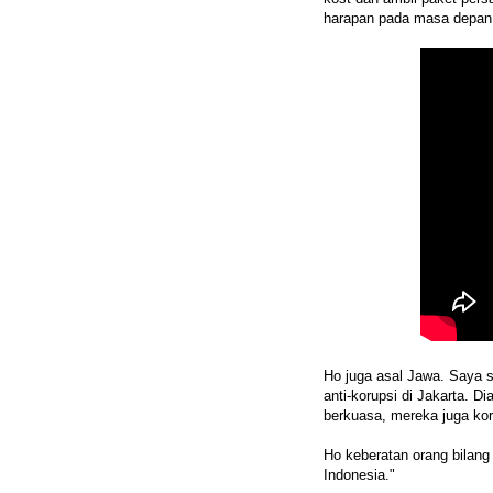
harapan pada masa depan
Ho juga asal Jawa. Saya 
anti-korupsi di Jakarta. D
berkuasa, mereka juga kor
Ho keberatan orang bilang
Indonesia."