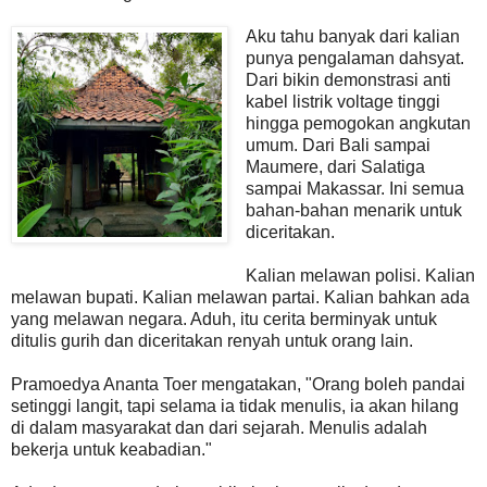
Aku tahu banyak dari kalian
punya pengalaman dahsyat.
Dari bikin demonstrasi anti
kabel listrik voltage tinggi
hingga pemogokan angkutan
umum. Dari Bali sampai
Maumere, dari Salatiga
sampai Makassar. Ini semua
bahan-bahan menarik untuk
diceritakan.
Kalian melawan polisi. Kalian
melawan bupati. Kalian melawan partai. Kalian bahkan ada
yang melawan negara. Aduh, itu cerita berminyak untuk
ditulis gurih dan diceritakan renyah untuk orang lain.
Pramoedya Ananta Toer mengatakan, "Orang boleh pandai
setinggi langit, tapi selama ia tidak menulis, ia akan hilang
di dalam masyarakat dan dari sejarah. Menulis adalah
bekerja untuk keabadian."