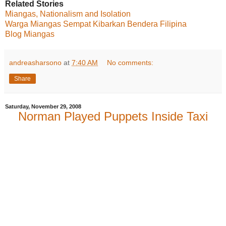
Related Stories
Miangas, Nationalism and Isolation
Warga Miangas Sempat Kibarkan Bendera Filipina
Blog Miangas
andreasharsono
at
7:40 AM
No comments:
Share
Saturday, November 29, 2008
Norman Played Puppets Inside Taxi