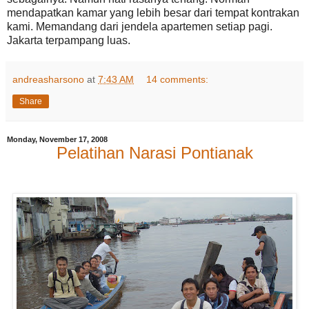
mendapatkan kamar yang lebih besar dari tempat kontrakan
kami. Memandang dari jendela apartemen setiap pagi.
Jakarta terpampang luas.
andreasharsono
at
7:43 AM
14 comments:
Share
Monday, November 17, 2008
Pelatihan Narasi Pontianak