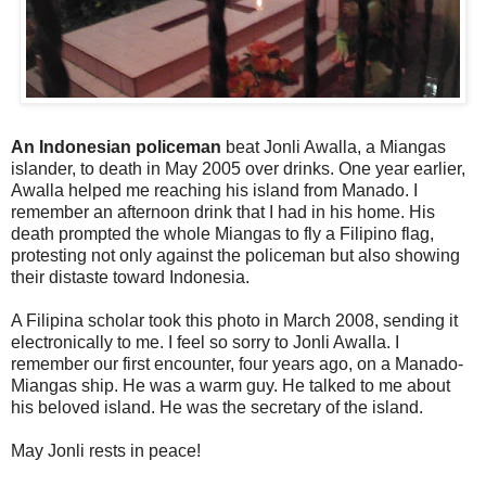
An Indonesian policeman
beat Jonli Awalla, a Miangas
islander, to death in May 2005 over drinks. One year earlier,
Awalla helped me reaching his island from Manado. I
remember an afternoon drink that I had in his home. His
death prompted the whole Miangas to fly a Filipino flag,
protesting not only against the policeman but also showing
their distaste toward Indonesia.
A Filipina scholar took this photo in March 2008, sending it
electronically to me. I feel so sorry to Jonli Awalla. I
remember our first encounter, four years ago, on a Manado-
Miangas ship. He was a warm guy. He talked to me about
his beloved island. He was the secretary of the island.
May Jonli rests in peace!