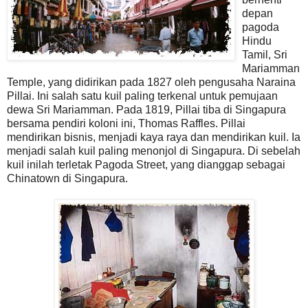
depan
pagoda
Hindu
Tamil, Sri
Mariamman
Temple, yang didirikan pada 1827 oleh pengusaha Naraina
Pillai. Ini salah satu kuil paling terkenal untuk pemujaan
dewa Sri Mariamman. Pada 1819, Pillai tiba di Singapura
bersama pendiri koloni ini, Thomas Raffles. Pillai
mendirikan bisnis, menjadi kaya raya dan mendirikan kuil. Ia
menjadi salah kuil paling menonjol di Singapura. Di sebelah
kuil inilah terletak Pagoda Street, yang dianggap sebagai
Chinatown di Singapura.