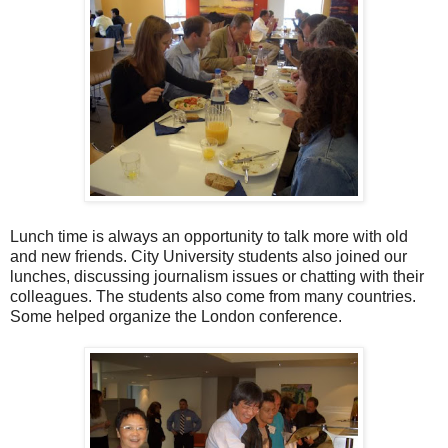
Lunch time is always an opportunity to talk more with old
and new friends. City University students also joined our
lunches, discussing journalism issues or chatting with their
colleagues. The students also come from many countries.
Some helped organize the London conference.