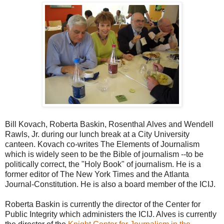
Bill Kovach, Roberta Baskin, Rosenthal Alves and Wendell
Rawls, Jr. during our lunch break at a City University
canteen. Kovach co-writes The Elements of Journalism
which is widely seen to be the Bible of journalism --to be
politically correct, the "Holy Book" of journalism. He is a
former editor of The New York Times and the Atlanta
Journal-Constitution. He is also a board member of the ICIJ.
Roberta Baskin is currently the director of the Center for
Public Integrity which administers the ICIJ. Alves is currently