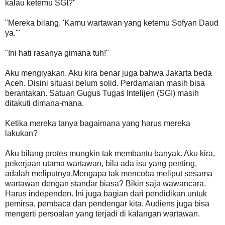
kalau ketemu SGI?"
"Mereka bilang, 'Kamu wartawan yang ketemu Sofyan Daud
ya.'"
"Ini hati rasanya gimana tuh!"
Aku mengiyakan. Aku kira benar juga bahwa Jakarta beda
Aceh. Disini situasi belum solid. Perdamaian masih bisa
berantakan. Satuan Gugus Tugas Intelijen (SGI) masih
ditakuti dimana-mana.
Ketika mereka tanya bagaimana yang harus mereka
lakukan?
Aku bilang protes mungkin tak membantu banyak. Aku kira,
pekerjaan utama wartawan, bila ada isu yang penting,
adalah meliputnya.Mengapa tak mencoba meliput sesama
wartawan dengan standar biasa? Bikin saja wawancara.
Harus independen. Ini juga bagian dari pendidikan untuk
pemirsa, pembaca dan pendengar kita. Audiens juga bisa
mengerti persoalan yang terjadi di kalangan wartawan.