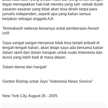
tegas menegakkan hak-hak mereka yang sah -sebab itulah
sasaran-sasaran yang tidak akan bisa diraih tanpa para
jurnalis independen, seperti apa yang kalian semua
kerjakan sebagai anggota AJI.
Terimakasih sebesar-besarnya untuk pemberaian Award
ini!!!
Saya sangat sangat menyesal tidak bisa tampil pribadi di
tengah-tengah kalian, akan tetapi saya ada bersama kalian
dalam spirit dan dalam harapan untuk suatu Indonesia dan
dunia yang lebih baik di masa depan.
Salam damai dan hangat!
Gordon Bishop untuk Joyo "Indonesia News Service"
New York City, August 26 - 2005.