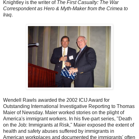
Knightley is the writer of
The First Casualty: The War
Correspondent as Hero & Myth-Maker from the Crimea to
Iraq
.
Wendell Rawls awarded the 2002 ICIJ Award for
Outstanding International Investigative Reporting to Thomas
Maier of Newsday. Maier worked stories on the plight of
America's immigrant workers. In his five-part series, "Death
on the Job: Immigrants at Risk," Maier exposed the extent of
health and safety abuses suffered by immigrants in
American workplaces and documented the immigrants' often