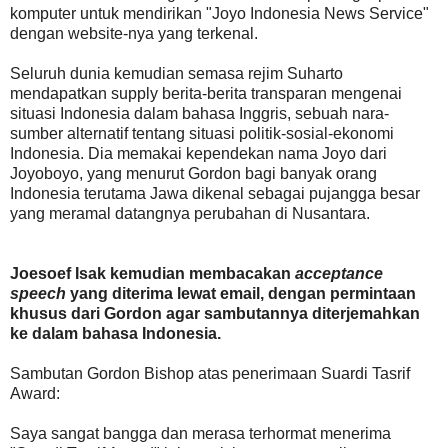
komputer untuk mendirikan "Joyo Indonesia News Service"
dengan website-nya yang terkenal.
Seluruh dunia kemudian semasa rejim Suharto
mendapatkan supply berita-berita transparan mengenai
situasi Indonesia dalam bahasa Inggris, sebuah nara-
sumber alternatif tentang situasi politik-sosial-ekonomi
Indonesia. Dia memakai kependekan nama Joyo dari
Joyoboyo, yang menurut Gordon bagi banyak orang
Indonesia terutama Jawa dikenal sebagai pujangga besar
yang meramal datangnya perubahan di Nusantara.
Joesoef Isak kemudian membacakan
acceptance
speech
yang diterima lewat email, dengan permintaan
khusus dari Gordon agar sambutannya diterjemahkan
ke dalam bahasa Indonesia.
Sambutan Gordon Bishop atas penerimaan Suardi Tasrif
Award:
Saya sangat bangga dan merasa terhormat menerima