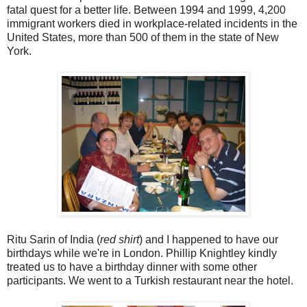
fatal quest for a better life. Between 1994 and 1999, 4,200
immigrant workers died in workplace-related incidents in the
United States, more than 500 of them in the state of New
York.
Ritu Sarin of India (
red shirt
) and I happened to have our
birthdays while we're in London. Phillip Knightley kindly
treated us to have a birthday dinner with some other
participants. We went to a Turkish restaurant near the hotel.