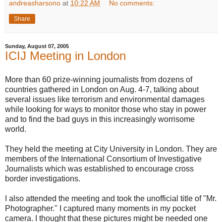
andreasharsono
at
10:22 AM
No comments:
Share
Sunday, August 07, 2005
ICIJ Meeting in London
More than 60 prize-winning journalists from dozens of
countries gathered in London on Aug. 4-7, talking about
several issues like terrorism and environmental damages
while looking for ways to monitor those who stay in power
and to find the bad guys in this increasingly worrisome
world.
They held the meeting at City University in London. They are
members of the International Consortium of Investigative
Journalists which was established to encourage cross
border investigations.
I also attended the meeting and took the unofficial title of "Mr.
Photographer." I captured many moments in my pocket
camera. I thought that these pictures might be needed one