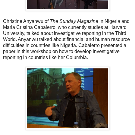
Christine Anyanwu of
The Sunday Magazine
in Nigeria and
Maria Cristina Cabalerro, who currently studies at Harvard
University, talked about investigative reporting in the Third
World. Anyanwu talked about financial and human resource
difficulties in countries like Nigeria. Cabalerro presented a
paper in this workshop on how to develop investigative
reporting in countries like her Columbia.