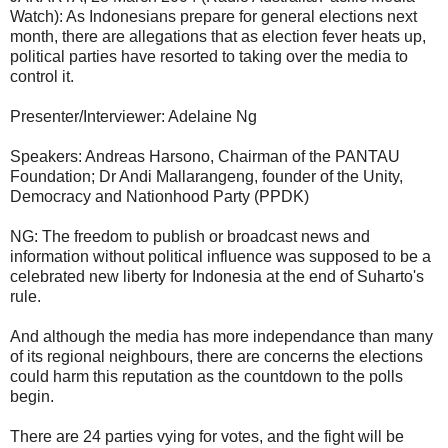
Watch): As Indonesians prepare for general elections next
month, there are allegations that as election fever heats up,
political parties have resorted to taking over the media to
control it.
Presenter/Interviewer: Adelaine Ng
Speakers: Andreas Harsono, Chairman of the PANTAU
Foundation; Dr Andi Mallarangeng, founder of the Unity,
Democracy and Nationhood Party (PPDK)
NG: The freedom to publish or broadcast news and
information without political influence was supposed to be a
celebrated new liberty for Indonesia at the end of Suharto's
rule.
And although the media has more independance than many
of its regional neighbours, there are concerns the elections
could harm this reputation as the countdown to the polls
begin.
There are 24 parties vying for votes, and the fight will be