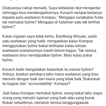
Diskusinya cukup menarik. Saya kebetulan ikut mengantar
sehingga bisa mendengarkannya. Kovach sempat bertanya
kepada para wartawan Kompas, "Mengapa suratkabar Anda
tak memakai byline? Mengapa di halaman satu tak terlihat
byline?"
Kalau ingatan saya tidak keliru, Bambang Wisudo, salah
satu wartawan yang hadir, mengatakan kalau Kompas
menggunakan byline bakal kelihatan kalau tulisan
wartawan-wartawannya masih belum bagus. Tak semua
wartawan bisa mendapatkan byline. Malu kalau pakai
byline.
Kovach balik mengatakan bukankah itu esensi byline?
Artinya, biarkan pembaca tahu mana wartawan yang bisa
menulis dengan baik dan mana yang tidak baik. Bukankah
itu bagian dari "
accountability
" Kompas?
Jadi kalau Kompas memakai byline, orang bakal tahu siapa
orang yang menulis laporan yang baik atau yang buruk.
Bukan sebaliknya, menaruh semua tanggungjawab