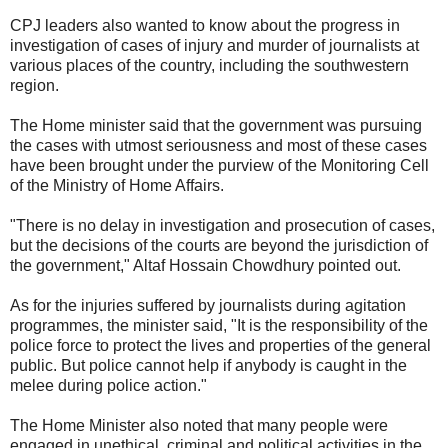
CPJ leaders also wanted to know about the progress in
investigation of cases of injury and murder of journalists at
various places of the country, including the southwestern
region.
The Home minister said that the government was pursuing
the cases with utmost seriousness and most of these cases
have been brought under the purview of the Monitoring Cell
of the Ministry of Home Affairs.
"There is no delay in investigation and prosecution of cases,
but the decisions of the courts are beyond the jurisdiction of
the government," Altaf Hossain Chowdhury pointed out.
As for the injuries suffered by journalists during agitation
programmes, the minister said, "It is the responsibility of the
police force to protect the lives and properties of the general
public. But police cannot help if anybody is caught in the
melee during police action."
The Home Minister also noted that many people were
engaged in unethical, criminal and political activities in the