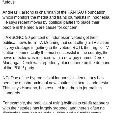
furious.
Andreas Harsono is chairman of the PANTAU Foundation,
which monitors the media and trains journalists in Indonesia.
He says recent moves by political parties to place their
people in the media are cause for concern.
HARSONO: 90 per cent of Indonesian voters get their
political news from TV. Meaning that controlling a TV station
is very strategic in getting to the voters. RCTI, the largest TV
station, commercially the most successful in the country, the
news director was replaced with a new guy named Derek
Mananga. Derek was reportedly placed there on the demand
of the PDI-P party.
NG: One of the byproducts of Indonesia's democracy has
been the mushrooming of news outlets all across Indonesia.
This, says Harsono, has resulted in a drop in journalism
standards.
For example, the practice of using bylines to credit reporters
with their stories has largely stopped, and there's often no