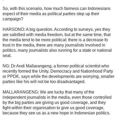
So, with this scenario, how much fairness can Indonesians
expect of their media as political parties step up their
campaign?
HARSONO: A big question. According to surveys, yes they
are satisfied with media freedom, but at the same time, that
the media tend to be more political; there is a decrease fo
trust in the media, there are many journalists involved in
politics, many journalists also running for a state or national
seat.
NG: Dr Andi Mallarangeng, a former political scientist who
recently formed the Unity, Democracy and Nationhood Party
or PPDK, says while the developments are worrying, smaller
parties like his will not be too disadvantaged.
MALLARANGENG: We are lucky that many of the
independent journalists in the media, even those controlled
by the big parties are giving us good coverage, and they
fight within their organisation to give us good coverage,
because they see us as a new hope in Indonesian politics.