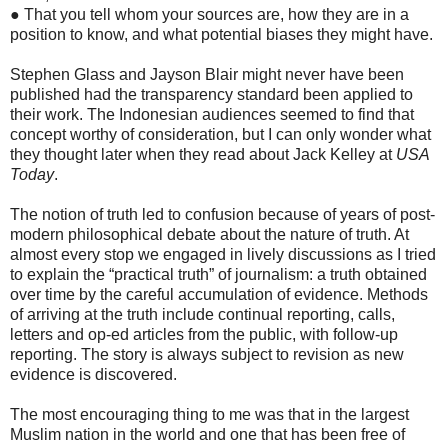
● That you tell whom your sources are, how they are in a
position to know, and what potential biases they might have.
Stephen Glass and Jayson Blair might never have been
published had the transparency standard been applied to
their work. The Indonesian audiences seemed to find that
concept worthy of consideration, but I can only wonder what
they thought later when they read about Jack Kelley at
USA
Today
.
The notion of truth led to confusion because of years of post-
modern philosophical debate about the nature of truth. At
almost every stop we engaged in lively discussions as I tried
to explain the “practical truth” of journalism: a truth obtained
over time by the careful accumulation of evidence. Methods
of arriving at the truth include continual reporting, calls,
letters and op-ed articles from the public, with follow-up
reporting. The story is always subject to revision as new
evidence is discovered.
The most encouraging thing to me was that in the largest
Muslim nation in the world and one that has been free of