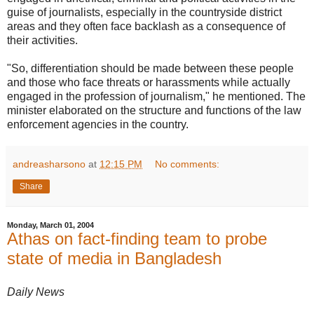
guise of journalists, especially in the countryside district
areas and they often face backlash as a consequence of
their activities.
"So, differentiation should be made between these people
and those who face threats or harassments while actually
engaged in the profession of journalism," he mentioned. The
minister elaborated on the structure and functions of the law
enforcement agencies in the country.
andreasharsono
at
12:15 PM
No comments:
Share
Monday, March 01, 2004
Athas on fact-finding team to probe
state of media in Bangladesh
Daily News