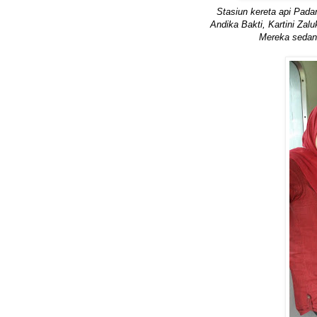
Stasiun kereta api Pada
Andika Bakti, Kartini Zalu
Mereka sedan