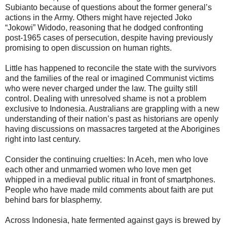
Subianto because of questions about the former general’s
actions in the Army. Others might have rejected Joko
“Jokowi” Widodo, reasoning that he dodged confronting
post-1965 cases of persecution, despite having previously
promising to open discussion on human rights.
Little has happened to reconcile the state with the survivors
and the families of the real or imagined Communist victims
who were never charged under the law. The guilty still
control. Dealing with unresolved shame is not a problem
exclusive to Indonesia. Australians are grappling with a new
understanding of their nation’s past as historians are openly
having discussions on massacres targeted at the Aborigines
right into last century.
Consider the continuing cruelties: In Aceh, men who love
each other and unmarried women who love men get
whipped in a medieval public ritual in front of smartphones.
People who have made mild comments about faith are put
behind bars for blasphemy.
Across Indonesia, hate fermented against gays is brewed by