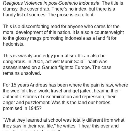
Religious Violence in post-Soeharto Indonesia
. The title is
clumsy, the cover drab. There’s no index, but there is a
handy list of sources. The prose is excellent.
This is a discomforting read for anyone who cares for the
moral development of this nation. It is also a counterweight
to the glossy mags promoting Indonesia as a land fit for
hedonists.
This is sweaty and edgy journalism. It can also be
dangerous. In 2004, activist Munir Said Thalib was
assassinated on a Garuda flight to Europe. The case
remains unsolved.
For 15 years Andreas has been where the pain is raw, where
the wee folk live, work, travel and get jailed, hearing their
authentic stories of discrimination and repression, their
anger and puzzlement: Was this the land our heroes
promised in 1945?
“What they learned at school was totally different from what
they saw in their real life,” he writes. “I hear this over and