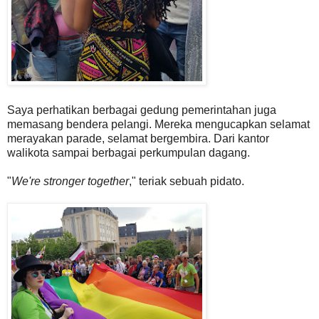
Saya perhatikan berbagai gedung pemerintahan juga
memasang bendera pelangi. Mereka mengucapkan selamat
merayakan parade, selamat bergembira. Dari kantor
walikota sampai berbagai perkumpulan dagang.
"
We're stronger together
," teriak sebuah pidato.