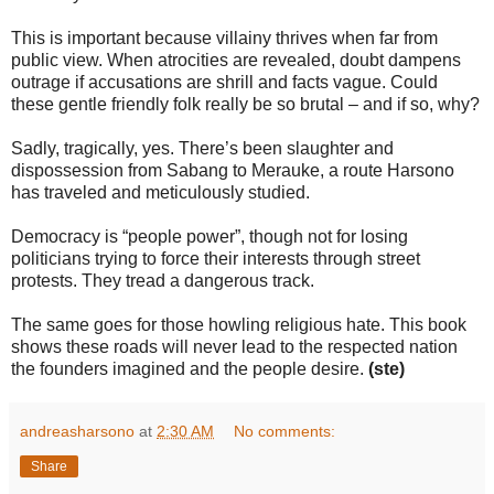
This is important because villainy thrives when far from
public view. When atrocities are revealed, doubt dampens
outrage if accusations are shrill and facts vague. Could
these gentle friendly folk really be so brutal – and if so, why?
Sadly, tragically, yes. There’s been slaughter and
dispossession from Sabang to Merauke, a route Harsono
has traveled and meticulously studied.
Democracy is “people power”, though not for losing
politicians trying to force their interests through street
protests. They tread a dangerous track.
The same goes for those howling religious hate. This book
shows these roads will never lead to the respected nation
the founders imagined and the people desire.
(ste)
andreasharsono
at
2:30 AM
No comments:
Share