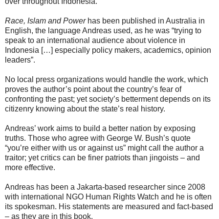
over throughout Indonesia.”
Race, Islam and Power
has been published in Australia in
English, the language Andreas used, as he was “trying to
speak to an international audience about violence in
Indonesia […] especially policy makers, academics, opinion
leaders”.
No local press organizations would handle the work, which
proves the author’s point about the country’s fear of
confronting the past; yet society’s betterment depends on its
citizenry knowing about the state’s real history.
Andreas’ work aims to build a better nation by exposing
truths. Those who agree with George W. Bush’s quote
“you’re either with us or against us” might call the author a
traitor; yet critics can be finer patriots than jingoists – and
more effective.
Andreas has been a Jakarta-based researcher since 2008
with international NGO Human Rights Watch and he is often
its spokesman. His statements are measured and fact-based
– as they are in this book.