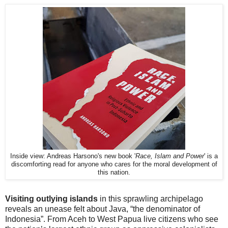
Inside view: Andreas Harsono's new book '
Race, Islam and Power
' is a
discomforting read for anyone who cares for the moral development of
this nation.
Visiting outlying islands
in this sprawling archipelago
reveals an unease felt about Java, “the denominator of
Indonesia”. From Aceh to West Papua live citizens who see