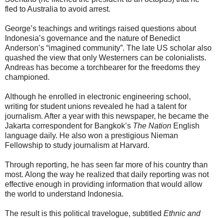
fled to Australia to avoid arrest.
George’s teachings and writings raised questions about
Indonesia’s governance and the nature of Benedict
Anderson’s “imagined community”. The late US scholar also
quashed the view that only Westerners can be colonialists.
Andreas has become a torchbearer for the freedoms they
championed.
Although he enrolled in electronic engineering school,
writing for student unions revealed he had a talent for
journalism. After a year with this newspaper, he became the
Jakarta correspondent for Bangkok’s
The Nation
English
language daily. He also won a prestigious Nieman
Fellowship to study journalism at Harvard.
Through reporting, he has seen far more of his country than
most. Along the way he realized that daily reporting was not
effective enough in providing information that would allow
the world to understand Indonesia.
The result is this political travelogue, subtitled
Ethnic and