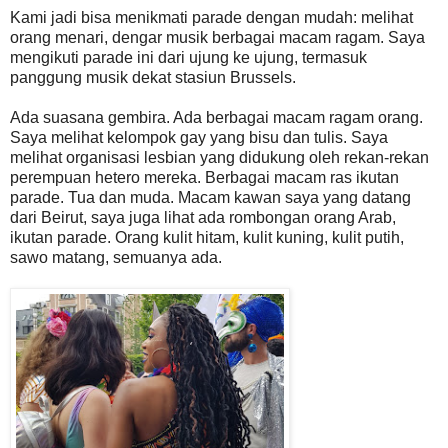
Kami jadi bisa menikmati parade dengan mudah: melihat
orang menari, dengar musik berbagai macam ragam. Saya
mengikuti parade ini dari ujung ke ujung, termasuk
panggung musik dekat stasiun Brussels.
Ada suasana gembira. Ada berbagai macam ragam orang.
Saya melihat kelompok gay yang bisu dan tulis. Saya
melihat organisasi lesbian yang didukung oleh rekan-rekan
perempuan hetero mereka. Berbagai macam ras ikutan
parade. Tua dan muda. Macam kawan saya yang datang
dari Beirut, saya juga lihat ada rombongan orang Arab,
ikutan parade. Orang kulit hitam, kulit kuning, kulit putih,
sawo matang, semuanya ada.