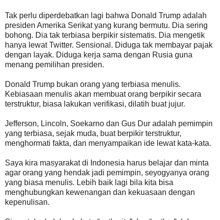
Tak perlu diperdebatkan lagi bahwa Donald Trump adalah
presiden Amerika Serikat yang kurang bermutu. Dia sering
bohong. Dia tak terbiasa berpikir sistematis. Dia mengetik
hanya lewat Twitter. Sensional. Diduga tak membayar pajak
dengan layak. Diduga kerja sama dengan Rusia guna
menang pemilihan presiden.
Donald Trump bukan orang yang terbiasa menulis.
Kebiasaan menulis akan membuat orang berpikir secara
terstruktur, biasa lakukan verifikasi, dilatih buat jujur.
Jefferson, Lincoln, Soekarno dan Gus Dur adalah pemimpin
yang terbiasa, sejak muda, buat berpikir terstruktur,
menghormati fakta, dan menyampaikan ide lewat kata-kata.
Saya kira masyarakat di Indonesia harus belajar dan minta
agar orang yang hendak jadi pemimpin, seyogyanya orang
yang biasa menulis. Lebih baik lagi bila kita bisa
menghubungkan kewenangan dan kekuasaan dengan
kepenulisan.