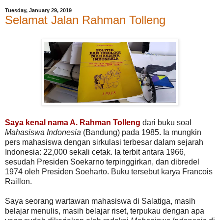
Tuesday, January 29, 2019
Selamat Jalan Rahman Tolleng
Saya kenal nama A. Rahman Tolleng
dari buku soal
Mahasiswa Indonesia
(Bandung) pada 1985. Ia mungkin
pers mahasiswa dengan sirkulasi terbesar dalam sejarah
Indonesia: 22,000 sekali cetak. Ia terbit antara 1966,
sesudah Presiden Soekarno terpinggirkan, dan dibredel
1974 oleh Presiden Soeharto. Buku tersebut karya Francois
Raillon.
Saya seorang wartawan mahasiswa di Salatiga, masih
belajar menulis, masih belajar riset, terpukau dengan apa