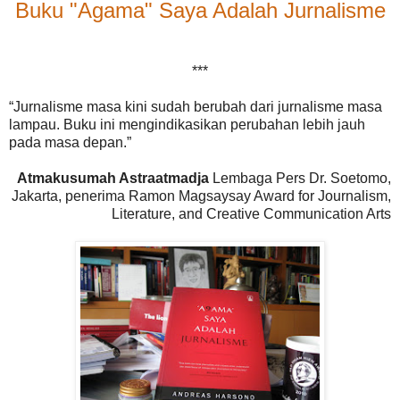
Buku "Agama" Saya Adalah Jurnalisme
***
“Jurnalisme masa kini sudah berubah dari jurnalisme masa
lampau. Buku ini mengindikasikan perubahan lebih jauh
pada masa depan.”
Atmakusumah Astraatmadja
Lembaga Pers Dr. Soetomo,
Jakarta, penerima Ramon Magsaysay Award for Journalism,
Literature, and Creative Communication Arts