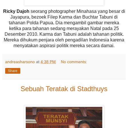
Ricky Dajoh
seorang photographer Minahasa yang besar di
Jayapura, bezoek Filep Karma dan Buchtar Tabuni di
tahanan Polda Papua. Dia mengambil gambar mereka
ketika para tahanan sedang merayakan Natal pada 25
Desember 2010. Karma dan Tabuni adalah tahanan politik.
Mereka dihukum penjara oleh pengadilan Indonesia karena
menyatakan aspirasi politik mereka secara damai.
andreasharsono
at
4:38 PM
No comments:
Share
Sebuah Teratak di Stadthuys