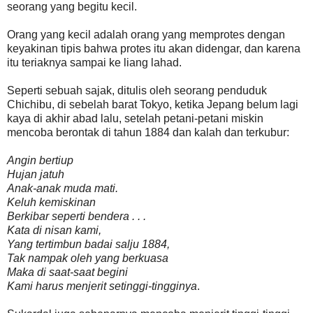
seorang yang begitu kecil.
Orang yang kecil adalah orang yang memprotes dengan
keyakinan tipis bahwa protes itu akan didengar, dan karena
itu teriaknya sampai ke liang lahad.
Seperti sebuah sajak, ditulis oleh seorang penduduk
Chichibu, di sebelah barat Tokyo, ketika Jepang belum lagi
kaya di akhir abad lalu, setelah petani-petani miskin
mencoba berontak di tahun 1884 dan kalah dan terkubur:
Angin bertiup
Hujan jatuh
Anak-anak muda mati.
Keluh kemiskinan
Berkibar seperti bendera . . .
Kata di nisan kami,
Yang tertimbun badai salju 1884,
Tak nampak oleh yang berkuasa
Maka di saat-saat begini
Kami harus menjerit setinggi-tingginya
.