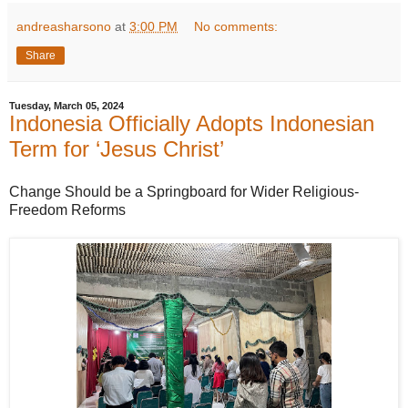
andreasharsono
at
3:00 PM
No comments:
Share
Tuesday, March 05, 2024
Indonesia Officially Adopts Indonesian
Term for ‘Jesus Christ’
Change Should be a Springboard for Wider Religious-
Freedom Reforms