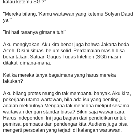
kalau ketemu SGI?"
"Mereka bilang, 'Kamu wartawan yang ketemu Sofyan Daud
ya.'"
"Ini hati rasanya gimana tuh!"
Aku mengiyakan. Aku kira benar juga bahwa Jakarta beda
Aceh. Disini situasi belum solid. Perdamaian masih bisa
berantakan. Satuan Gugus Tugas Intelijen (SGI) masih
ditakuti dimana-mana.
Ketika mereka tanya bagaimana yang harus mereka
lakukan?
Aku bilang protes mungkin tak membantu banyak. Aku kira,
pekerjaan utama wartawan, bila ada isu yang penting,
adalah meliputnya.Mengapa tak mencoba meliput sesama
wartawan dengan standar biasa? Bikin saja wawancara.
Harus independen. Ini juga bagian dari pendidikan untuk
pemirsa, pembaca dan pendengar kita. Audiens juga bisa
mengerti persoalan yang terjadi di kalangan wartawan.