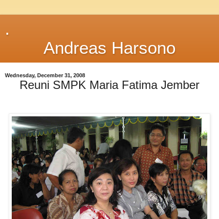
.
Andreas Harsono
Wednesday, December 31, 2008
Reuni SMPK Maria Fatima Jember