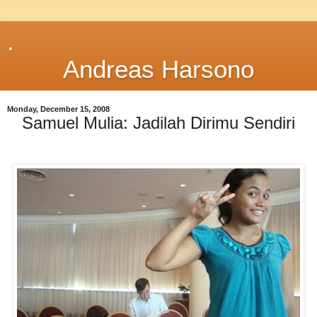
.
Andreas Harsono
Monday, December 15, 2008
Samuel Mulia: Jadilah Dirimu Sendiri