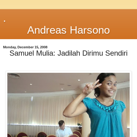
.
Andreas Harsono
Monday, December 15, 2008
Samuel Mulia: Jadilah Dirimu Sendiri