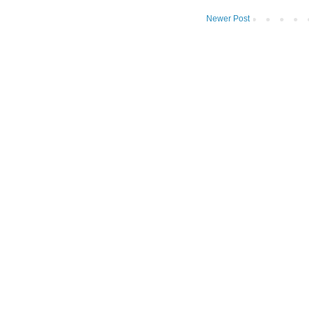
Newer Post