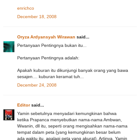
enrichco
December 18, 2008
Oryza Ardyansyah Wirawan
said...
Pertanyaan Pentingnya bukan itu...
Pertanyaan Pentingnya adalah:
Apakah kuburan itu dikunjungi banyak orang yang bawa
sesajen.... kuburan keramat tuh...
December 24, 2008
Editor
said...
Yamin sebetulnya menyadari kemungkinan bahwa
ketika Prapanca menyebutkan nama-nama Ambwan,
Wwanin, dll itu, seperti orang mengisahkan nama-nama
tempat dalam peta (yang kemungkinan besar belum
ada waktu itu, apalagi peta yang akurat). Artinya, Yamin