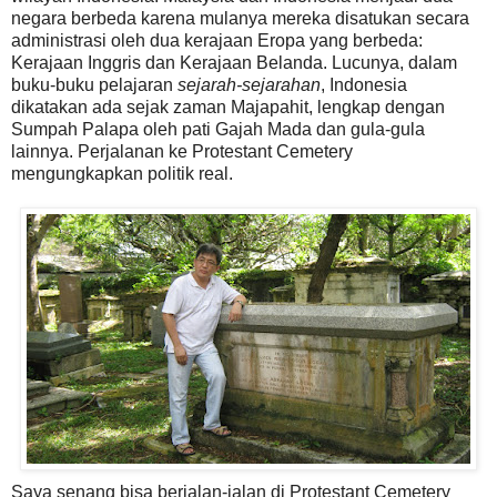
negara berbeda karena mulanya mereka disatukan secara
administrasi oleh dua kerajaan Eropa yang berbeda:
Kerajaan Inggris dan Kerajaan Belanda. Lucunya, dalam
buku-buku pelajaran
sejarah-sejarahan
, Indonesia
dikatakan ada sejak zaman Majapahit, lengkap dengan
Sumpah Palapa oleh pati Gajah Mada dan gula-gula
lainnya. Perjalanan ke Protestant Cemetery
mengungkapkan politik real.
Saya senang bisa berjalan-jalan di Protestant Cemetery