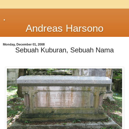
.
Andreas Harsono
Monday, December 01, 2008
Sebuah Kuburan, Sebuah Nama