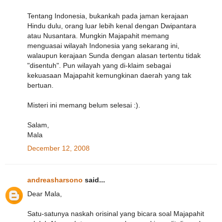
Tentang Indonesia, bukankah pada jaman kerajaan
Hindu dulu, orang luar lebih kenal dengan Dwipantara
atau Nusantara. Mungkin Majapahit memang
menguasai wilayah Indonesia yang sekarang ini,
walaupun kerajaan Sunda dengan alasan tertentu tidak
"disentuh". Pun wilayah yang di-klaim sebagai
kekuasaan Majapahit kemungkinan daerah yang tak
bertuan.
Misteri ini memang belum selesai :).
Salam,
Mala
December 12, 2008
andreasharsono
said...
Dear Mala,
Satu-satunya naskah orisinal yang bicara soal Majapahit