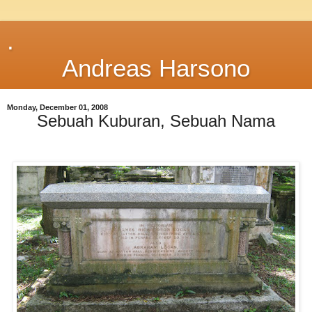
.
Andreas Harsono
Monday, December 01, 2008
Sebuah Kuburan, Sebuah Nama