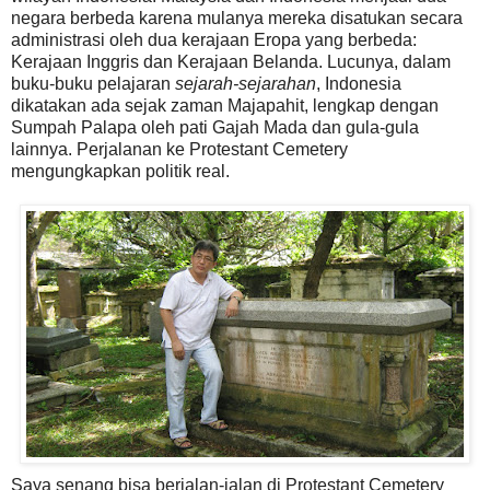
negara berbeda karena mulanya mereka disatukan secara
administrasi oleh dua kerajaan Eropa yang berbeda:
Kerajaan Inggris dan Kerajaan Belanda. Lucunya, dalam
buku-buku pelajaran
sejarah-sejarahan
, Indonesia
dikatakan ada sejak zaman Majapahit, lengkap dengan
Sumpah Palapa oleh pati Gajah Mada dan gula-gula
lainnya. Perjalanan ke Protestant Cemetery
mengungkapkan politik real.
Saya senang bisa berjalan-jalan di Protestant Cemetery