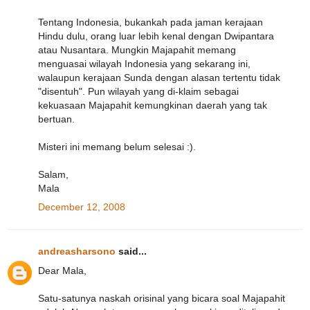
Tentang Indonesia, bukankah pada jaman kerajaan
Hindu dulu, orang luar lebih kenal dengan Dwipantara
atau Nusantara. Mungkin Majapahit memang
menguasai wilayah Indonesia yang sekarang ini,
walaupun kerajaan Sunda dengan alasan tertentu tidak
"disentuh". Pun wilayah yang di-klaim sebagai
kekuasaan Majapahit kemungkinan daerah yang tak
bertuan.
Misteri ini memang belum selesai :).
Salam,
Mala
December 12, 2008
andreasharsono
said...
Dear Mala,
Satu-satunya naskah orisinal yang bicara soal Majapahit