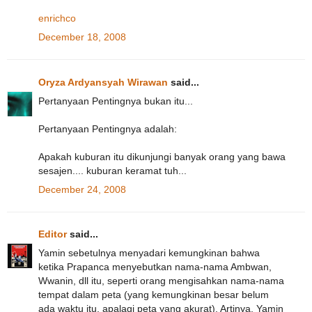
enrichco
December 18, 2008
Oryza Ardyansyah Wirawan
said...
Pertanyaan Pentingnya bukan itu...
Pertanyaan Pentingnya adalah:
Apakah kuburan itu dikunjungi banyak orang yang bawa
sesajen.... kuburan keramat tuh...
December 24, 2008
Editor
said...
Yamin sebetulnya menyadari kemungkinan bahwa
ketika Prapanca menyebutkan nama-nama Ambwan,
Wwanin, dll itu, seperti orang mengisahkan nama-nama
tempat dalam peta (yang kemungkinan besar belum
ada waktu itu, apalagi peta yang akurat). Artinya, Yamin