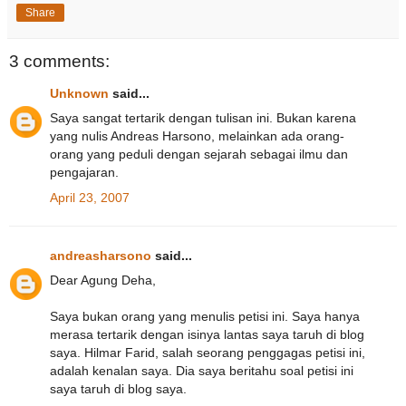
Share
3 comments:
Unknown
said...
Saya sangat tertarik dengan tulisan ini. Bukan karena
yang nulis Andreas Harsono, melainkan ada orang-
orang yang peduli dengan sejarah sebagai ilmu dan
pengajaran.
April 23, 2007
andreasharsono
said...
Dear Agung Deha,
Saya bukan orang yang menulis petisi ini. Saya hanya
merasa tertarik dengan isinya lantas saya taruh di blog
saya. Hilmar Farid, salah seorang penggagas petisi ini,
adalah kenalan saya. Dia saya beritahu soal petisi ini
saya taruh di blog saya.