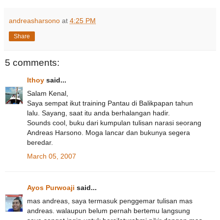
andreasharsono
at
4:25 PM
Share
5 comments:
Ithoy
said...
Salam Kenal,
Saya sempat ikut training Pantau di Balikpapan tahun
lalu. Sayang, saat itu anda berhalangan hadir.
Sounds cool, buku dari kumpulan tulisan narasi seorang
Andreas Harsono. Moga lancar dan bukunya segera
beredar.
March 05, 2007
Ayos Purwoaji
said...
mas andreas, saya termasuk penggemar tulisan mas
andreas. walaupun belum pernah bertemu langsung