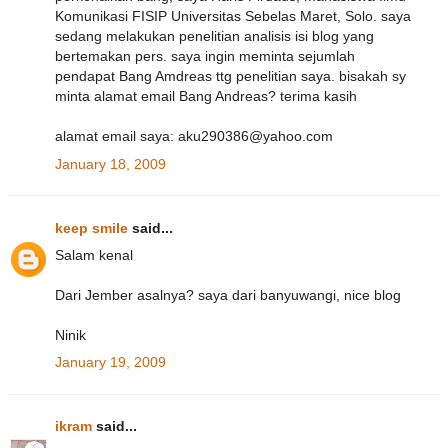
Komunikasi FISIP Universitas Sebelas Maret, Solo. saya
sedang melakukan penelitian analisis isi blog yang
bertemakan pers. saya ingin meminta sejumlah
pendapat Bang Amdreas ttg penelitian saya. bisakah sy
minta alamat email Bang Andreas? terima kasih
alamat email saya: aku290386@yahoo.com
January 18, 2009
keep smile
said...
Salam kenal
Dari Jember asalnya? saya dari banyuwangi, nice blog
Ninik
January 19, 2009
ikram
said...