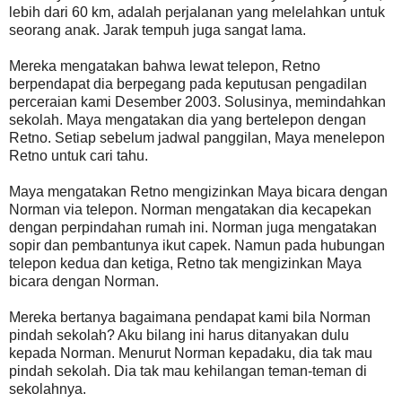
lebih dari 60 km, adalah perjalanan yang melelahkan untuk
seorang anak. Jarak tempuh juga sangat lama.
Mereka mengatakan bahwa lewat telepon, Retno
berpendapat dia berpegang pada keputusan pengadilan
perceraian kami Desember 2003. Solusinya, memindahkan
sekolah. Maya mengatakan dia yang bertelepon dengan
Retno. Setiap sebelum jadwal panggilan, Maya menelepon
Retno untuk cari tahu.
Maya mengatakan Retno mengizinkan Maya bicara dengan
Norman via telepon. Norman mengatakan dia kecapekan
dengan perpindahan rumah ini. Norman juga mengatakan
sopir dan pembantunya ikut capek. Namun pada hubungan
telepon kedua dan ketiga, Retno tak mengizinkan Maya
bicara dengan Norman.
Mereka bertanya bagaimana pendapat kami bila Norman
pindah sekolah? Aku bilang ini harus ditanyakan dulu
kepada Norman. Menurut Norman kepadaku, dia tak mau
pindah sekolah. Dia tak mau kehilangan teman-teman di
sekolahnya.