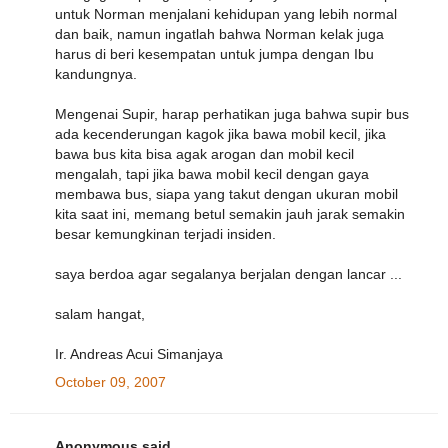
untuk Norman menjalani kehidupan yang lebih normal
dan baik, namun ingatlah bahwa Norman kelak juga
harus di beri kesempatan untuk jumpa dengan Ibu
kandungnya.
Mengenai Supir, harap perhatikan juga bahwa supir bus
ada kecenderungan kagok jika bawa mobil kecil, jika
bawa bus kita bisa agak arogan dan mobil kecil
mengalah, tapi jika bawa mobil kecil dengan gaya
membawa bus, siapa yang takut dengan ukuran mobil
kita saat ini, memang betul semakin jauh jarak semakin
besar kemungkinan terjadi insiden.
saya berdoa agar segalanya berjalan dengan lancar ...
salam hangat,
Ir. Andreas Acui Simanjaya
October 09, 2007
Anonymous said...