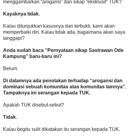
menggambarkan “arogansi” dan sikap “eksklusif” TUK?
Kayaknya tidak.
Kalau ditunjukkan kasusnya dan terbukti, kami akan
memperbaiki diri. Kalau tidak ada, bagaimana akan saya
tanggapi?
Anda sudah baca “Pernyataan sikap Sastrawan Ode
Kampung” baru-baru ini?
Belum.
Di dalamnya ada penolakan terhadap “arogansi dan
dominasi sebuah komunitas atas komunitas lainnya”.
Tampaknya ini serangan kepada TUK.
Apakah TUK disebut-sebut?
Tidak.
Kalau begitu sulit dikatakan itu serangan kepada TUK.