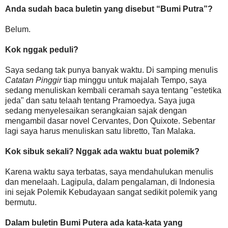
Anda sudah baca buletin yang disebut “Bumi Putra”?
Belum.
Kok nggak peduli?
Saya sedang tak punya banyak waktu. Di samping menulis
Catatan Pinggir
tiap minggu untuk majalah Tempo, saya
sedang menuliskan kembali ceramah saya tentang "estetika
jeda" dan satu telaah tentang Pramoedya. Saya juga
sedang menyelesaikan serangkaian sajak dengan
mengambil dasar novel Cervantes, Don Quixote. Sebentar
lagi saya harus menuliskan satu libretto, Tan Malaka.
Kok sibuk sekali? Nggak ada waktu buat polemik?
Karena waktu saya terbatas, saya mendahulukan menulis
dan menelaah. Lagipula, dalam pengalaman, di Indonesia
ini sejak Polemik Kebudayaan sangat sedikit polemik yang
bermutu.
Dalam buletin Bumi Putera ada kata-kata yang