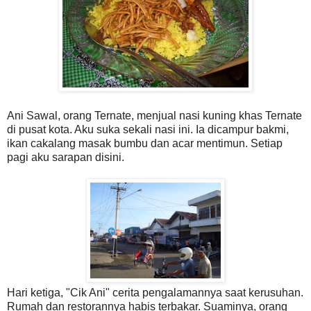
Ani Sawal, orang Ternate, menjual nasi kuning khas Ternate
di pusat kota. Aku suka sekali nasi ini. Ia dicampur bakmi,
ikan cakalang masak bumbu dan acar mentimun. Setiap
pagi aku sarapan disini.
Hari ketiga, "Cik Ani" cerita pengalamannya saat kerusuhan.
Rumah dan restorannya habis terbakar. Suaminya, orang