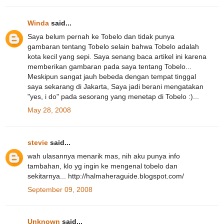
Winda
said...
Saya belum pernah ke Tobelo dan tidak punya
gambaran tentang Tobelo selain bahwa Tobelo adalah
kota kecil yang sepi. Saya senang baca artikel ini karena
memberikan gambaran pada saya tentang Tobelo...
Meskipun sangat jauh bebeda dengan tempat tinggal
saya sekarang di Jakarta, Saya jadi berani mengatakan
"yes, i do" pada sesorang yang menetap di Tobelo :)...
May 28, 2008
stevie
said...
wah ulasannya menarik mas, nih aku punya info
tambahan, klo yg ingin ke mengenal tobelo dan
sekitarnya... http://halmaheraguide.blogspot.com/
September 09, 2008
Unknown
said...