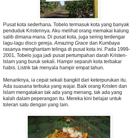
Pusat kota sederhana. Tobelo termasuk kota yang banyak
penduduk Kristennya. Aku melihat orang memakai kalung
salib dimana-mana. Di pusat kota, juga sering terdengar
lagu-lagu disco gereja.
Amazing Grace
dan
Kumbaya
rasanya menghantam telinga di pusat kota ini. Pada 1999-
2001, Tobelo juga jadi pusat pertumpahan darah Kristen-
Islam yang buruk sekali. Hampir separuh kota terbakar
habis. Listrik tak menyala hampir empat tahun.
Menariknya, ia cepat sekali bangkit dari keterpurukan itu.
Ada suasana terbuka yang wajar. Baik orang Kristen dan
Islam mengatakan tak ada yang menang, tak ada yang
kalah dalam peperangan itu. Mereka kini belajar untuk
toleran satu dengan yang lain.