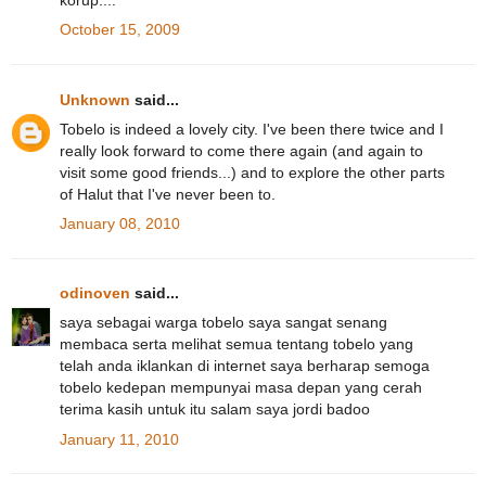
korup....
October 15, 2009
Unknown
said...
Tobelo is indeed a lovely city. I've been there twice and I
really look forward to come there again (and again to
visit some good friends...) and to explore the other parts
of Halut that I've never been to.
January 08, 2010
odinoven
said...
saya sebagai warga tobelo saya sangat senang
membaca serta melihat semua tentang tobelo yang
telah anda iklankan di internet saya berharap semoga
tobelo kedepan mempunyai masa depan yang cerah
terima kasih untuk itu salam saya jordi badoo
January 11, 2010