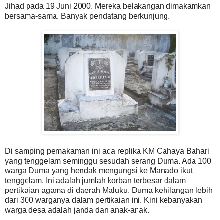
Jihad pada 19 Juni 2000. Mereka belakangan dimakamkan
bersama-sama. Banyak pendatang berkunjung.
Di samping pemakaman ini ada replika KM Cahaya Bahari
yang tenggelam seminggu sesudah serang Duma. Ada 100
warga Duma yang hendak mengungsi ke Manado ikut
tenggelam. Ini adalah jumlah korban terbesar dalam
pertikaian agama di daerah Maluku. Duma kehilangan lebih
dari 300 warganya dalam pertikaian ini. Kini kebanyakan
warga desa adalah janda dan anak-anak.