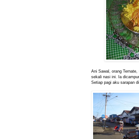
Ani Sawal, orang Ternate,
sekali nasi ini. Ia dicam
Setiap pagi aku sarapan di