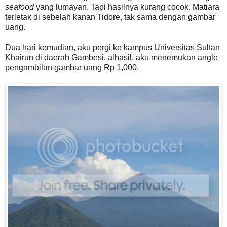
seafood
yang lumayan. Tapi hasilnya kurang cocok, Matiara
terletak di sebelah kanan Tidore, tak sama dengan gambar
uang.
Dua hari kemudian, aku pergi ke kampus Universitas Sultan
Khairun di daerah Gambesi, alhasil, aku menemukan angle
pengambilan gambar uang Rp 1,000.