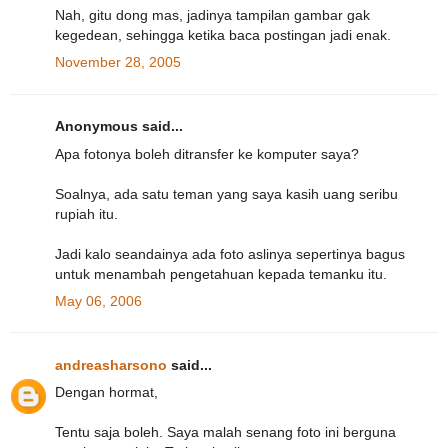
Nah, gitu dong mas, jadinya tampilan gambar gak
kegedean, sehingga ketika baca postingan jadi enak.
November 28, 2005
Anonymous said...
Apa fotonya boleh ditransfer ke komputer saya?
Soalnya, ada satu teman yang saya kasih uang seribu
rupiah itu.
Jadi kalo seandainya ada foto aslinya sepertinya bagus
untuk menambah pengetahuan kepada temanku itu.
May 06, 2006
andreasharsono
said...
Dengan hormat,
Tentu saja boleh. Saya malah senang foto ini berguna