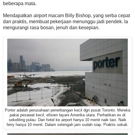
beberapa mata.
Mendapatkan airport macam Billy Bishop, yang serba cepat
dan praktis, membuat pekerjaan menunggu jadi pendek. Ia
mengurangi rasa bosan, jenuh dan kesepian.
Porter adalah perusahaan penerbangan kecil dgn pusat Toronto. Mereka
pakai pesawat kecil, efisien layani Amerika utara. Perhatikan es di
sekeliling pulau. Dari hotel ke airport hanya 10 menit naik taxi. Naik
ferry hanya 10 menit. Dalam setengah jam sudah siap. Praktis sekali.