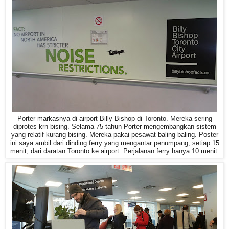
Porter markasnya di airport Billy Bishop di Toronto. Mereka sering
diprotes krn bising. Selama 75 tahun Porter mengembangkan sistem
yang relatif kurang bising. Mereka pakai pesawat baling-baling. Poster
ini saya ambil dari dinding ferry yang mengantar penumpang, setiap 15
menit, dari daratan Toronto ke airport. Perjalanan ferry hanya 10 menit.