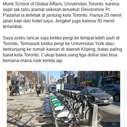
Munk School of Global Affairs, Universitas Toronto, karena
sopir tak tahu alamat sekolah tersebut: Devonshire Pl.
Padahal ia terletak di jantung kota Toronto. Hanya 20 menit
jalan kaki dari hotel saya. Jengkel juga karena 30 menit
terlambat.
Saya justru lancar saja ketika pergi ke tempat lebih jauh di
Toronto. Termasuk ketika pergi ke Universitas York atau
berkunjung ke rumah kawan di daerah Kliping, batas paling
barat kota Toronto. Cukup bawa uang tiga dollar dan bisa
kemana-mana naik kereta api.