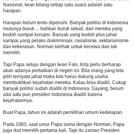
Nasional, Iwan bilang setiap satu suara adalah satu
harapan.
Harapan belum tentu dipenuhi. Banyak politisi di Indonesia
mutunya buruk ... bahkan buruk sekali, dari mereka yang
bodoh sampai korupsi. Banyak yang bodoh plus jahat
sampai yang pelaku diskriminasi, rasialisme, sektarianisme
dan kekerasan. Norman berhak untuk kecewa dan tak
memilih.
Tapi Papa setuju dengan Iwan Fals. Kita perlu berharap
akan adanya perbaikan di negeri ini. Bila orang yang kita
pilih ternyata jahat maka kita harus dukung usaha
membuktikan kejahatan mereka. Kalau bisa diadili. Cukup
banyak politisi sudah diadili di Indonesia. Sayang, belum
ada satu pun presiden Indonesia diadili karena
kejahatannya.
Buat Papa, tahun ini adalah pemilihan umum kedelapan.
Pada 1983, saat umur Papa sama dengan Norman, Papa
juga ikut memilih pertama kali. Tapi itu zaman Presiden