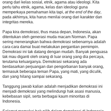
orang dari kelas sosial, etnik, agama atau ideologi. Kita
perlu tahu etnik, agama, kelas dan ideologi guna
memperkaya pemahaman kita tapi,
at the end of the day
,
pada akhirnya, kita harus menilai orang dari karakter dan
integritas mereka.
Papa kira demokrasi, thus masa depan, Indonesia, akan
ditentukan oleh generasi muda macam Norman. Papa
sering menerangkan bahwa demokrasi sebenarnya adalah
cara-cara damai buat melakukan pergantian pemimpin.
Demokrasi ini tak datang dengan mudah. Banyak penguasa
tak mau diganti oleh orang di luar orang yang dia percaya,
terutama keluarganya. Demokrasi sekarang ada
berdasarkan perjuangan dan pengorbanan banyak orang,
termasuk beberapa teman Papa, yang mati, yang diculik,
dan yang hilang sampai sekarang.
Tanggung jawab kalian adalah menjadikan demokrasi ini
menjadi demokrasi yang melindungi hak asasi manusia,
kebebasan sipil, serta berbagai kaum minoritas di
Indonesia.