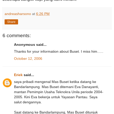
andreasharsono
at
6:26 PM
Share
6 comments:
Anonymous said...
Thanks for your information about Buset. I miss him......
October 12, 2006
Eriek
said...
saya pribadi mengenal Mas Buset ketika datang ke
Bandarlampung. Mas Buset ditemani Eva Danayanti,
mantan Pemimpin Usaha Teknokra Unila periode 2004-
2005. Kini Eva bekerja untuk Yayasan Pantau. Saya
salut dengannya.
Saat datang ke Bandarlampung, Mas Buset ditunjuk