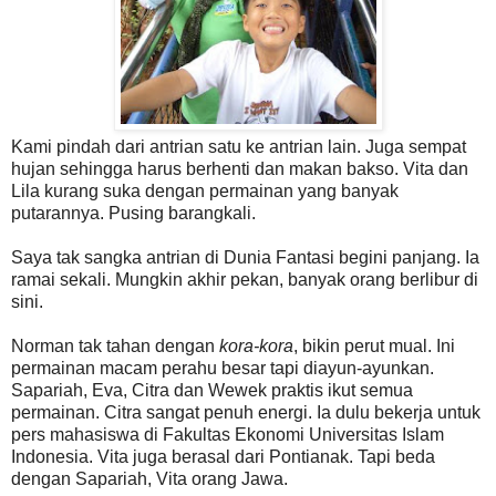
Kami pindah dari antrian satu ke antrian lain. Juga sempat
hujan sehingga harus berhenti dan makan bakso. Vita dan
Lila kurang suka dengan permainan yang banyak
putarannya. Pusing barangkali.
Saya tak sangka antrian di Dunia Fantasi begini panjang. Ia
ramai sekali. Mungkin akhir pekan, banyak orang berlibur di
sini.
Norman tak tahan dengan
kora-kora
, bikin perut mual. Ini
permainan macam perahu besar tapi diayun-ayunkan.
Sapariah, Eva, Citra dan Wewek praktis ikut semua
permainan. Citra sangat penuh energi. Ia dulu bekerja untuk
pers mahasiswa di Fakultas Ekonomi Universitas Islam
Indonesia. Vita juga berasal dari Pontianak. Tapi beda
dengan Sapariah, Vita orang Jawa.