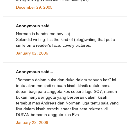
December 29, 2005
Anonymous said...
Norman is handsome boy. :o)
Splendid writing. It's the kind of (blog)writing that put a
smile on a reader's face. Lovely pictures.
January 02, 2006
Anonymous said...
"Bersama dalam suka dan duka dalam sebuah kos" ini
tentu akan menjadi sebuah kisah klasik untuk masa
depan bagi para anggota kos seperti lagu SO7, namun
bukan hanya anggota yang berperan dalam kisah
tersebut mas Andreas dan Norman juga tentu saja yang
ikut dalam kisah tersebut saat ikut seta rekreasi di
DUFAN bersama anggota kos Eva.
January 22, 2006