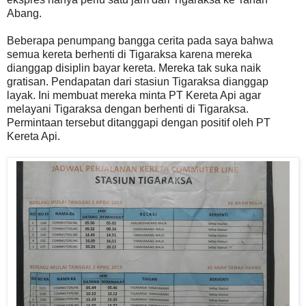
Abang.
Beberapa penumpang bangga cerita pada saya bahwa
semua kereta berhenti di Tigaraksa karena mereka
dianggap disiplin bayar kereta. Mereka tak suka naik
gratisan. Pendapatan dari stasiun Tigaraksa dianggap
layak. Ini membuat mereka minta PT Kereta Api agar
melayani Tigaraksa dengan berhenti di Tigaraksa.
Permintaan tersebut ditanggapi dengan positif oleh PT
Kereta Api.