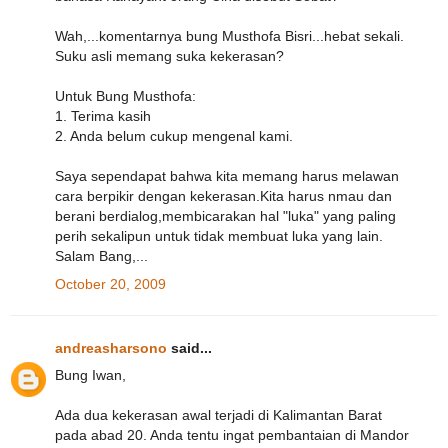
Wah,...komentarnya bung Musthofa Bisri...hebat sekali.
Suku asli memang suka kekerasan?
Untuk Bung Musthofa:
1. Terima kasih
2. Anda belum cukup mengenal kami.
Saya sependapat bahwa kita memang harus melawan
cara berpikir dengan kekerasan.Kita harus nmau dan
berani berdialog,membicarakan hal "luka" yang paling
perih sekalipun untuk tidak membuat luka yang lain.
Salam Bang,...
October 20, 2009
andreasharsono
said...
Bung Iwan,
Ada dua kekerasan awal terjadi di Kalimantan Barat
pada abad 20. Anda tentu ingat pembantaian di Mandor