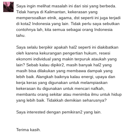
Saya ingin melihat masalah ini dari sisi yang berbeda.
Tidak hanya di Kalimantan, kekerasan yang
mempersoalkan etnik, agama, dst seperti ini juga terjadi
di kota2 Indonesia yang lain. Tidak perlu saya sebutkan
contohnya lah, kita semua sebagai orang Indonesia
tahu.
Saya selalu berpikir apakah hal2 seperti ini diakibatkan
oleh karena kekurangan pengertian hukum, resesi
ekonomi individual yang makin terpuruk ataukah yang
lain? Sebab kalau dipikir2, masih banyak hal2 yang
masih bisa dilakukan yang membawa dampak yang
lebih baik. Alangkah baiknya kalau energi, upaya dan
kerja keras yang digunakan untuk melampiaskan
kekerasan itu digunakan untuk mencari nafkah,
membantu orang sekitar atau menimba ilmu untuk hidup
yang lebih baik. Tidakkah demikian seharusnya?
Saya interested dengan pemikiran2 yang lain.
Terima kasih.