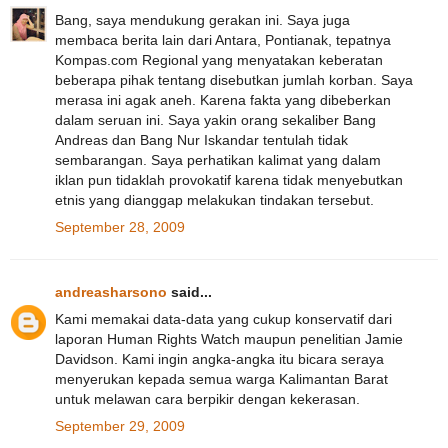
Bang, saya mendukung gerakan ini. Saya juga
membaca berita lain dari Antara, Pontianak, tepatnya
Kompas.com Regional yang menyatakan keberatan
beberapa pihak tentang disebutkan jumlah korban. Saya
merasa ini agak aneh. Karena fakta yang dibeberkan
dalam seruan ini. Saya yakin orang sekaliber Bang
Andreas dan Bang Nur Iskandar tentulah tidak
sembarangan. Saya perhatikan kalimat yang dalam
iklan pun tidaklah provokatif karena tidak menyebutkan
etnis yang dianggap melakukan tindakan tersebut.
September 28, 2009
andreasharsono
said...
Kami memakai data-data yang cukup konservatif dari
laporan Human Rights Watch maupun penelitian Jamie
Davidson. Kami ingin angka-angka itu bicara seraya
menyerukan kepada semua warga Kalimantan Barat
untuk melawan cara berpikir dengan kekerasan.
September 29, 2009