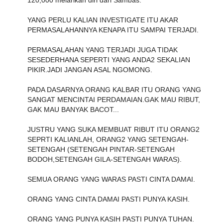
YANG PERLU KALIAN INVESTIGATE ITU AKAR
PERMASALAHANNYA KENAPA ITU SAMPAI TERJADI.
PERMASALAHAN YANG TERJADI JUGA TIDAK
SESEDERHANA SEPERTI YANG ANDA2 SEKALIAN
PIKIR.JADI JANGAN ASAL NGOMONG.
PADA DASARNYA ORANG KALBAR ITU ORANG YANG
SANGAT MENCINTAI PERDAMAIAN.GAK MAU RIBUT,
GAK MAU BANYAK BACOT...
JUSTRU YANG SUKA MEMBUAT RIBUT ITU ORANG2
SEPRTI KALIANLAH, ORANG2 YANG SETENGAH-
SETENGAH (SETENGAH PINTAR-SETENGAH
BODOH,SETENGAH GILA-SETENGAH WARAS).
SEMUA ORANG YANG WARAS PASTI CINTA DAMAI.
ORANG YANG CINTA DAMAI PASTI PUNYA KASIH.
ORANG YANG PUNYA KASIH PASTI PUNYA TUHAN.