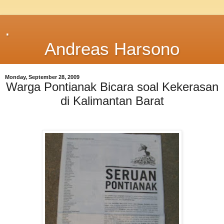
.
Andreas Harsono
Monday, September 28, 2009
Warga Pontianak Bicara soal Kekerasan
di Kalimantan Barat