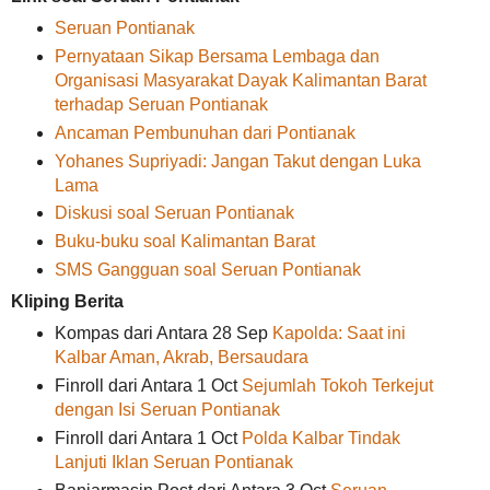
Seruan Pontianak
Pernyataan Sikap Bersama Lembaga dan
Organisasi Masyarakat Dayak Kalimantan Barat
terhadap Seruan Pontianak
Ancaman Pembunuhan dari Pontianak
Yohanes Supriyadi: Jangan Takut dengan Luka
Lama
Diskusi soal Seruan Pontianak
Buku-buku soal Kalimantan Barat
SMS Gangguan soal Seruan Pontianak
Kliping Berita
Kompas dari Antara 28 Sep
Kapolda: Saat ini
Kalbar Aman, Akrab, Bersaudara
Finroll dari Antara 1 Oct
Sejumlah Tokoh Terkejut
dengan Isi Seruan Pontianak
Finroll dari Antara 1 Oct
Polda Kalbar Tindak
Lanjuti Iklan Seruan Pontianak