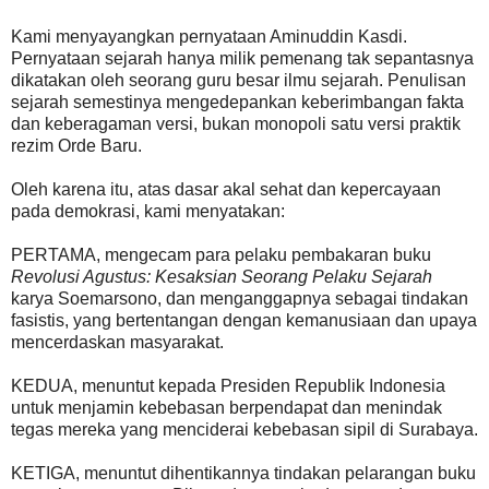
Kami menyayangkan pernyataan Aminuddin Kasdi.
Pernyataan sejarah hanya milik pemenang tak sepantasnya
dikatakan oleh seorang guru besar ilmu sejarah. Penulisan
sejarah semestinya mengedepankan keberimbangan fakta
dan keberagaman versi, bukan monopoli satu versi praktik
rezim Orde Baru.
Oleh karena itu, atas dasar akal sehat dan kepercayaan
pada demokrasi, kami menyatakan:
PERTAMA, mengecam para pelaku pembakaran buku
Revolusi Agustus: Kesaksian Seorang Pelaku Sejarah
karya Soemarsono, dan menganggapnya sebagai tindakan
fasistis, yang bertentangan dengan kemanusiaan dan upaya
mencerdaskan masyarakat.
KEDUA, menuntut kepada Presiden Republik Indonesia
untuk menjamin kebebasan berpendapat dan menindak
tegas mereka yang menciderai kebebasan sipil di Surabaya.
KETIGA, menuntut dihentikannya tindakan pelarangan buku