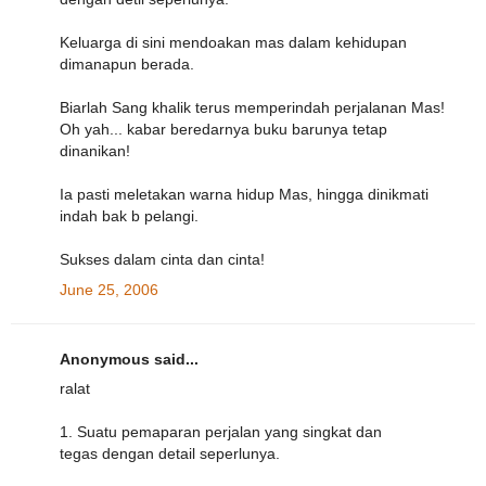
Keluarga di sini mendoakan mas dalam kehidupan
dimanapun berada.
Biarlah Sang khalik terus memperindah perjalanan Mas!
Oh yah... kabar beredarnya buku barunya tetap
dinanikan!
Ia pasti meletakan warna hidup Mas, hingga dinikmati
indah bak b pelangi.
Sukses dalam cinta dan cinta!
June 25, 2006
Anonymous said...
ralat
1. Suatu pemaparan perjalan yang singkat dan
tegas dengan detail seperlunya.