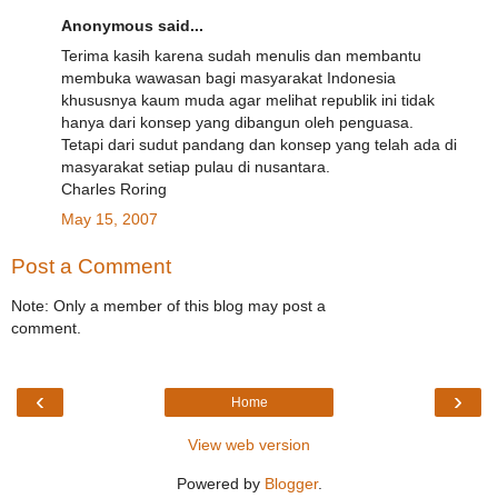
Anonymous said...
Terima kasih karena sudah menulis dan membantu
membuka wawasan bagi masyarakat Indonesia
khususnya kaum muda agar melihat republik ini tidak
hanya dari konsep yang dibangun oleh penguasa.
Tetapi dari sudut pandang dan konsep yang telah ada di
masyarakat setiap pulau di nusantara.
Charles Roring
May 15, 2007
Post a Comment
Note: Only a member of this blog may post a
comment.
‹
›
Home
View web version
Powered by
Blogger
.