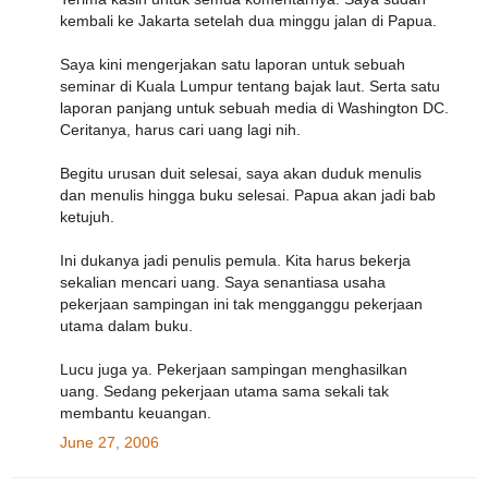
kembali ke Jakarta setelah dua minggu jalan di Papua.
Saya kini mengerjakan satu laporan untuk sebuah
seminar di Kuala Lumpur tentang bajak laut. Serta satu
laporan panjang untuk sebuah media di Washington DC.
Ceritanya, harus cari uang lagi nih.
Begitu urusan duit selesai, saya akan duduk menulis
dan menulis hingga buku selesai. Papua akan jadi bab
ketujuh.
Ini dukanya jadi penulis pemula. Kita harus bekerja
sekalian mencari uang. Saya senantiasa usaha
pekerjaan sampingan ini tak mengganggu pekerjaan
utama dalam buku.
Lucu juga ya. Pekerjaan sampingan menghasilkan
uang. Sedang pekerjaan utama sama sekali tak
membantu keuangan.
June 27, 2006