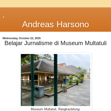
.
Andreas Harsono
Wednesday, October 22, 2025
Belajar Jurnalisme di Museum Multatuli
Museum Multatuli, Rangkasbitung
.