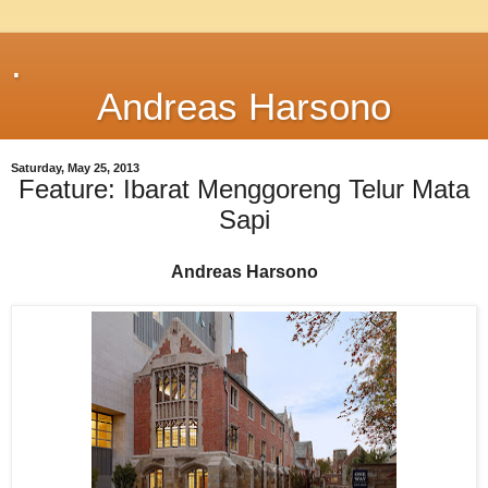
.
Andreas Harsono
Saturday, May 25, 2013
Feature: Ibarat Menggoreng Telur Mata
Sapi
Andreas Harsono