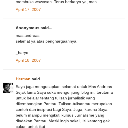
membuka wawasan. Terus berkarya ya, mas.
April 17, 2007
Anonymous said...
mas andreas,
selamat ya atas penghargaannya..
_haryo
April 18, 2007
Herman
said...
Saya juga mengucapkan selamat untuk Mas Andreas.
Sejak lama Saya suka mengunjungi blog ini, terutama
untuk belajar tentang tulisan jurnalistik yang
dikembangkan Pantau. Tulisan-tulisanmu merupakan
contoh dan insiprasi bagi Saya. Juga, karena Saya
belum mampu mengikuti kursus Jurnalisme yang
diadakan Pantau. Meski ingin sekali, isi kantong gak
cukup untuk ikut.