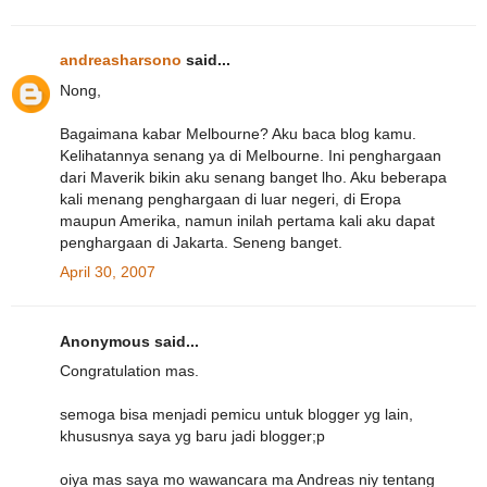
andreasharsono
said...
Nong,
Bagaimana kabar Melbourne? Aku baca blog kamu.
Kelihatannya senang ya di Melbourne. Ini penghargaan
dari Maverik bikin aku senang banget lho. Aku beberapa
kali menang penghargaan di luar negeri, di Eropa
maupun Amerika, namun inilah pertama kali aku dapat
penghargaan di Jakarta. Seneng banget.
April 30, 2007
Anonymous said...
Congratulation mas.
semoga bisa menjadi pemicu untuk blogger yg lain,
khususnya saya yg baru jadi blogger;p
oiya mas saya mo wawancara ma Andreas niy tentang