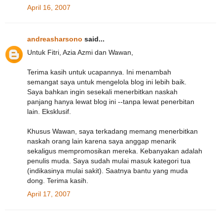
April 16, 2007
andreasharsono
said...
Untuk Fitri, Azia Azmi dan Wawan,
Terima kasih untuk ucapannya. Ini menambah
semangat saya untuk mengelola blog ini lebih baik.
Saya bahkan ingin sesekali menerbitkan naskah
panjang hanya lewat blog ini --tanpa lewat penerbitan
lain. Eksklusif.
Khusus Wawan, saya terkadang memang menerbitkan
naskah orang lain karena saya anggap menarik
sekaligus mempromosikan mereka. Kebanyakan adalah
penulis muda. Saya sudah mulai masuk kategori tua
(indikasinya mulai sakit). Saatnya bantu yang muda
dong. Terima kasih.
April 17, 2007