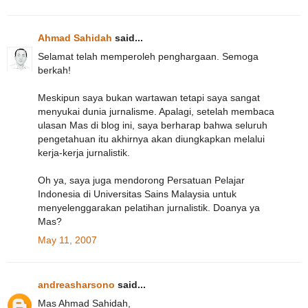
Ahmad Sahidah
said...
Selamat telah memperoleh penghargaan. Semoga
berkah!
Meskipun saya bukan wartawan tetapi saya sangat
menyukai dunia jurnalisme. Apalagi, setelah membaca
ulasan Mas di blog ini, saya berharap bahwa seluruh
pengetahuan itu akhirnya akan diungkapkan melalui
kerja-kerja jurnalistik.
Oh ya, saya juga mendorong Persatuan Pelajar
Indonesia di Universitas Sains Malaysia untuk
menyelenggarakan pelatihan jurnalistik. Doanya ya
Mas?
May 11, 2007
andreasharsono
said...
Mas Ahmad Sahidah,