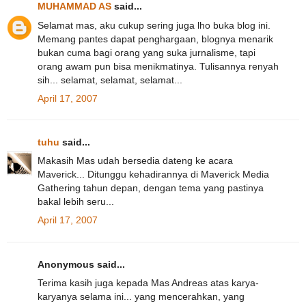
MUHAMMAD AS
said...
Selamat mas, aku cukup sering juga lho buka blog ini.
Memang pantes dapat penghargaan, blognya menarik
bukan cuma bagi orang yang suka jurnalisme, tapi
orang awam pun bisa menikmatinya. Tulisannya renyah
sih... selamat, selamat, selamat...
April 17, 2007
tuhu
said...
Makasih Mas udah bersedia dateng ke acara
Maverick... Ditunggu kehadirannya di Maverick Media
Gathering tahun depan, dengan tema yang pastinya
bakal lebih seru...
April 17, 2007
Anonymous said...
Terima kasih juga kepada Mas Andreas atas karya-
karyanya selama ini... yang mencerahkan, yang