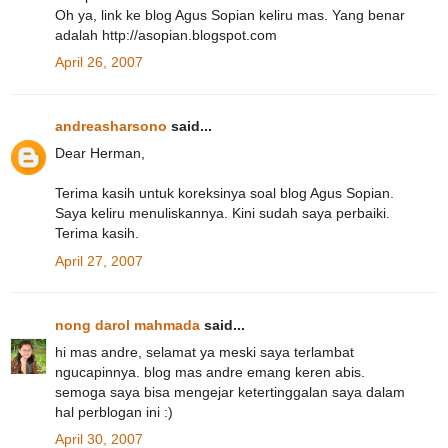
Oh ya, link ke blog Agus Sopian keliru mas. Yang benar
adalah http://asopian.blogspot.com
April 26, 2007
andreasharsono
said...
Dear Herman,
Terima kasih untuk koreksinya soal blog Agus Sopian.
Saya keliru menuliskannya. Kini sudah saya perbaiki.
Terima kasih.
April 27, 2007
nong darol mahmada
said...
hi mas andre, selamat ya meski saya terlambat
ngucapinnya. blog mas andre emang keren abis.
semoga saya bisa mengejar ketertinggalan saya dalam
hal perblogan ini :)
April 30, 2007