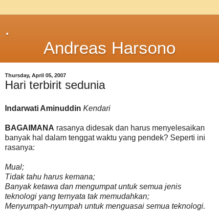
.
Andreas Harsono
Thursday, April 05, 2007
Hari terbirit sedunia
Indarwati Aminuddin
Kendari
BAGAIMANA
rasanya didesak dan harus menyelesaikan
banyak hal dalam tenggat waktu yang pendek? Seperti ini
rasanya:
Mual;
Tidak tahu harus kemana;
Banyak ketawa dan mengumpat untuk semua jenis
teknologi yang ternyata tak memudahkan;
Menyumpah-nyumpah untuk menguasai semua teknologi.