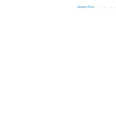
Newer Post