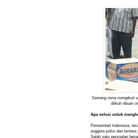
Seorang nona mengikuti u
diikuti ribuan 
Apa solusi untuk mengh
Pemerintah Indonesia, ter
anggota polisi dan tentar
Salah satu persoalan besa