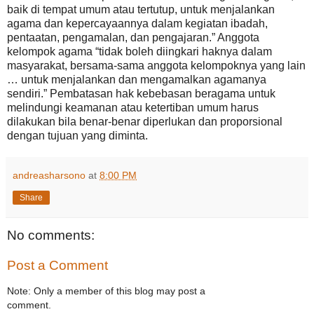
baik di tempat umum atau tertutup, untuk menjalankan
agama dan kepercayaannya dalam kegiatan ibadah,
pentaatan, pengamalan, dan pengajaran.” Anggota
kelompok agama “tidak boleh diingkari haknya dalam
masyarakat, bersama-sama anggota kelompoknya yang lain
… untuk menjalankan dan mengamalkan agamanya
sendiri.” Pembatasan hak kebebasan beragama untuk
melindungi keamanan atau ketertiban umum harus
dilakukan bila benar-benar diperlukan dan proporsional
dengan tujuan yang diminta.
andreasharsono
at
8:00 PM
Share
No comments:
Post a Comment
Note: Only a member of this blog may post a
comment.