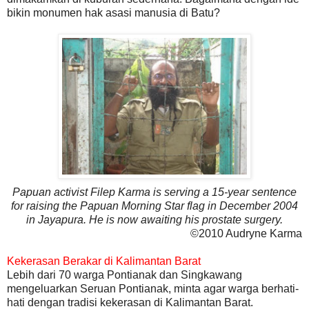
bikin monumen hak asasi manusia di Batu?
Papuan activist Filep Karma is serving a 15-year sentence
for raising the Papuan Morning Star flag in December 2004
in Jayapura. He is now awaiting his prostate surgery.
©2010 Audryne Karma
Kekerasan Berakar di Kalimantan Barat
Lebih dari 70 warga Pontianak dan Singkawang
mengeluarkan Seruan Pontianak, minta agar warga berhati-
hati dengan tradisi kekerasan di Kalimantan Barat.