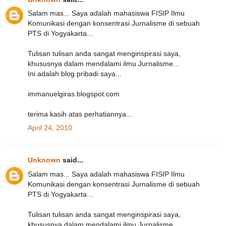
Salam mas... Saya adalah mahasiswa FISIP Ilmu
Komunikasi dengan konsentrasi Jurnalisme di sebuah
PTS di Yogyakarta...
Tulisan tulisan anda sangat menginspirasi saya,
khususnya dalam mendalami ilmu Jurnalisme...
Ini adalah blog pribadi saya...
immanuelgiras.blogspot.com
terima kasih atas perhatiannya...
April 24, 2010
Unknown
said...
Salam mas... Saya adalah mahasiswa FISIP Ilmu
Komunikasi dengan konsentrasi Jurnalisme di sebuah
PTS di Yogyakarta...
Tulisan tulisan anda sangat menginspirasi saya,
khususnya dalam mendalami ilmu Jurnalisme...