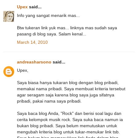
Upex
said...
Info yang sangat menarik mas...
Btw tukeran link yuk mas... linknya mas sudah saya
pasang di blog saya. Salam kenal...
March 14, 2010
andreasharsono
said...
Upex,
Saya biasa hanya tukaran blog dengan blog pribadi,
memakai nama pribadi. Saya membuat kriteria tersebut
agar seragam saja karena blog saya juga sifatnya
pribadi, pakai nama saya pribadi.
Saya baca blog Anda, "Rock" dan berisi soal lagu dan
cerita kelompok musik rock. Saya suka baca namun ia
bukan blog pribadi. Saya belum memutuskan untuk
mengubah kriteria blog untuk tukar-menukar link tsb.