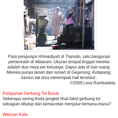
Para pengungsi Ahmadiyah di Transito, satu bangunan
pemerintah di Mataram. Ukuran tempat tinggal mereka
adalah dua meja per keluarga. Dapur ada di luar ruang.
Mereka punya tanah dan rumah di Gegerung, Ketapang,
namun tak bisa menempati hak tersebut
.
©2009 Lexy Rambadeta
Pelayanan Gerbang Tol Buruk
Seberapa sering Anda jengkel lihat loket gerbang tol
sebagian ditutup dan kemacetan menjalar kemana-mana?
Warisan Kata