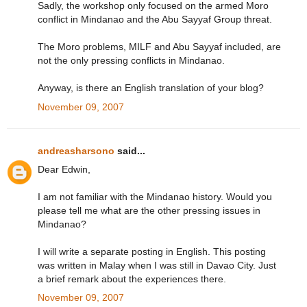
Sadly, the workshop only focused on the armed Moro
conflict in Mindanao and the Abu Sayyaf Group threat.
The Moro problems, MILF and Abu Sayyaf included, are
not the only pressing conflicts in Mindanao.
Anyway, is there an English translation of your blog?
November 09, 2007
andreasharsono
said...
Dear Edwin,
I am not familiar with the Mindanao history. Would you
please tell me what are the other pressing issues in
Mindanao?
I will write a separate posting in English. This posting
was written in Malay when I was still in Davao City. Just
a brief remark about the experiences there.
November 09, 2007