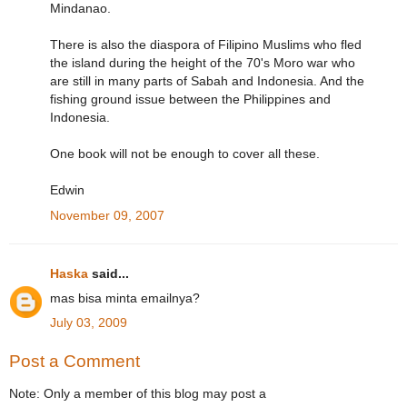
Mindanao.
There is also the diaspora of Filipino Muslims who fled
the island during the height of the 70's Moro war who
are still in many parts of Sabah and Indonesia. And the
fishing ground issue between the Philippines and
Indonesia.
One book will not be enough to cover all these.
Edwin
November 09, 2007
Haska
said...
mas bisa minta emailnya?
July 03, 2009
Post a Comment
Note: Only a member of this blog may post a