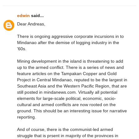
edwin
said...
Dear Andreas,
There is ongoing aggressive corporate incursions in to
Mindanao after the demise of logging industry in the
'60s.
Mining development in the island is threatening to add
up to the armed conflict. There is a series of news and
feature articles on the Tampakan Copper and Gold
Project in Central Mindanao, reputed to be the largest in
Southeast Asia and the Western Pacific Region, that are
still posted in mindanews.com. Virtually all potential
elements for large-scale political, economic, socio-
cultural and armed conflicts are now rooted on the
ground. This should be an interesting issue for narrative
reporting.
And of course, there is the communist-led armed
struggle that is prsent in majority of the provinces in